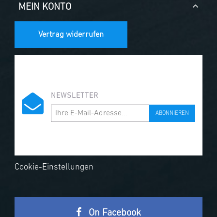
MEIN KONTO
Vertrag widerrufen
NEWSLETTER
ABONNIEREN
Cookie-Einstellungen
On Facebook