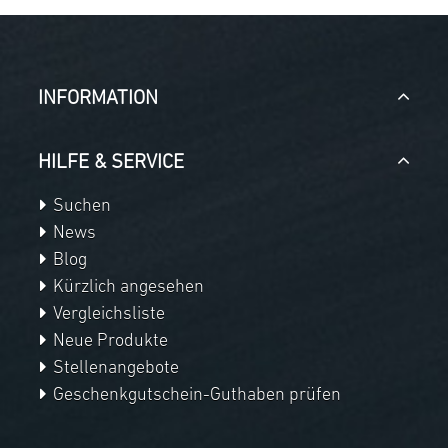
INFORMATION
HILFE & SERVICE
Suchen
News
Blog
Kürzlich angesehen
Vergleichsliste
Neue Produkte
Stellenangebote
Geschenkgutschein-Guthaben prüfen