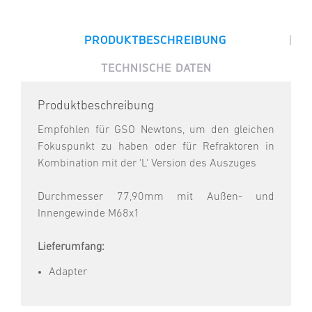
|
PRODUKTBESCHREIBUNG
TECHNISCHE DATEN
Produktbeschreibung
Empfohlen für GSO Newtons, um den gleichen
Fokuspunkt zu haben oder für Refraktoren in
Kombination mit der 'L' Version des Auszuges
Durchmesser 77,90mm mit Außen- und
Innengewinde M68x1
Lieferumfang:
Adapter