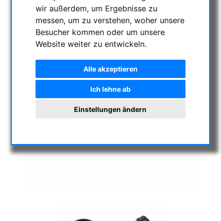
wir außerdem, um Ergebnisse zu
messen, um zu verstehen, woher unsere
Besucher kommen oder um unsere
Website weiter zu entwickeln.
Alle akzeptieren
Ich lehne ab
Einstellungen ändern