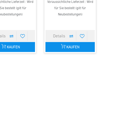
htliche Lieferzeit : Wird
Voraussichtliche Lieferzeit : Wird
Sie bestellt (gilt für
für Sie bestellt (gilt für
eubestellungen)
Neubestellungen)
KAUFEN
KAUFEN