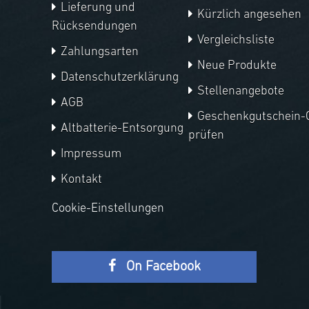
Lieferung und
Kürzlich angesehen
Rücksendungen
Vergleichsliste
Zahlungsarten
Neue Produkte
Datenschutzerklärung
Stellenangebote
AGB
Geschenkgutschein-
Altbatterie-Entsorgung
prüfen
Impressum
Kontakt
Cookie-Einstellungen
On Facebook