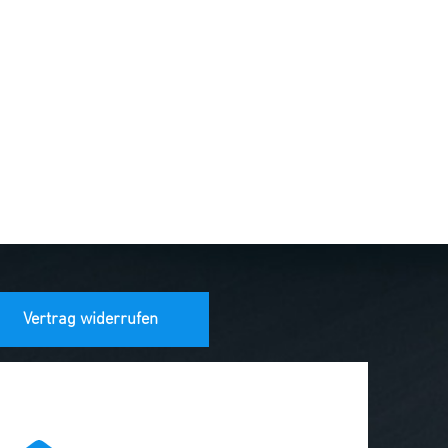
Vertrag widerrufen