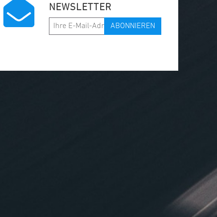
NEWSLETTER
ABONNIEREN