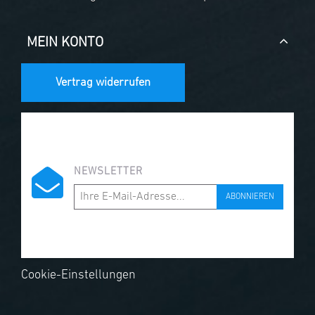
MEIN KONTO
Vertrag widerrufen
NEWSLETTER
ABONNIEREN
Cookie-Einstellungen