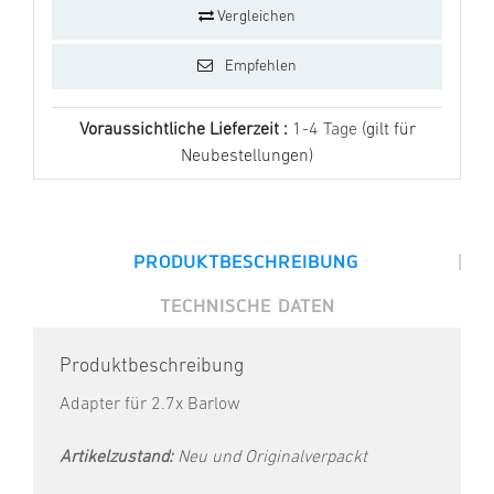
Vergleichen
Empfehlen
Voraussichtliche Lieferzeit :
1-4 Tage
(gilt für
Neubestellungen)
|
PRODUKTBESCHREIBUNG
TECHNISCHE DATEN
Produktbeschreibung
Adapter für 2.7x Barlow
Artikelzustand:
Neu und Originalverpackt