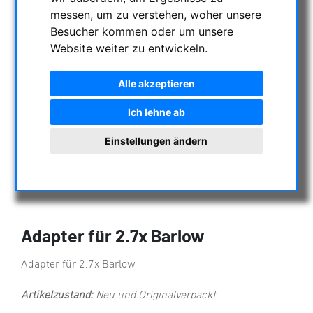
messen, um zu verstehen, woher unsere
Besucher kommen oder um unsere
Website weiter zu entwickeln.
Alle akzeptieren
Ich lehne ab
Einstellungen ändern
Adapter für 2.7x Barlow
Adapter für 2.7x Barlow
Artikelzustand:
Neu und Originalverpackt