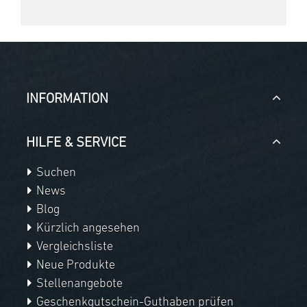
INFORMATION
HILFE & SERVICE
Suchen
News
Blog
Kürzlich angesehen
Vergleichsliste
Neue Produkte
Stellenangebote
Geschenkgutschein-Guthaben prüfen