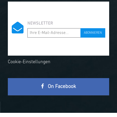
NEWSLETTER
ABONNIEREN
Cookie-Einstellungen
On Facebook