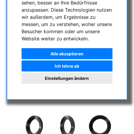
sehen, besser an Ihre Bedürfnisse
anzupassen. Diese Technologien nutzen
wir außerdem, um Ergebnisse zu
messen, um zu verstehen, woher unsere
Besucher kommen oder um unsere
Website weiter zu entwickeln.
Alle akzeptieren
Ich lehne ab
Einstellungen ändern