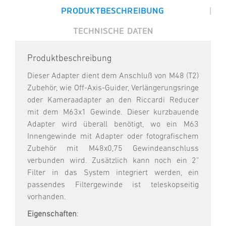
|
PRODUKTBESCHREIBUNG
TECHNISCHE DATEN
Produktbeschreibung
Dieser Adapter dient dem Anschluß von M48 (T2)
Zubehör, wie Off-Axis-Guider, Verlängerungsringe
oder Kameraadapter an den Riccardi Reducer
mit dem M63x1 Gewinde. Dieser kurzbauende
Adapter wird überall benötigt, wo ein M63
Innengewinde mit Adapter oder fotografischem
Zubehör mit M48x0,75 Gewindeanschluss
verbunden wird. Zusätzlich kann noch ein 2"
Filter in das System integriert werden, ein
passendes Filtergewinde ist teleskopseitig
vorhanden.
Eigenschaften
: