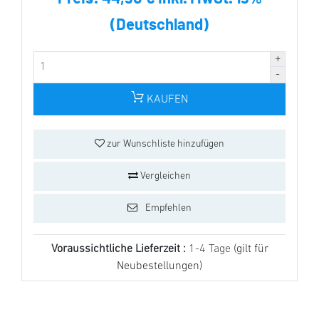
(Deutschland)
KAUFEN
zur Wunschliste hinzufügen
Vergleichen
Empfehlen
Voraussichtliche Lieferzeit :
1-4 Tage
(gilt für
Neubestellungen)