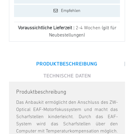
Empfehlen
Voraussichtliche Lieferzeit :
2-4 Wochen
(gilt für
Neubestellungen)
|
PRODUKTBESCHREIBUNG
TECHNISCHE DATEN
Produktbeschreibung
Das Anbaukit ermöglicht den Anschluss des ZW-
Optical EAF-Motorfokussystem und macht das
Scharfstellen kinderleicht. Durch das EAF-
System wird das Scharfstellen über den
Computer mit Temperaturkompensation möglich.