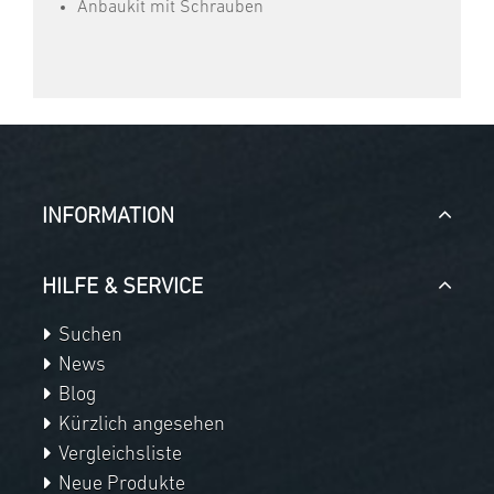
Anbaukit mit Schrauben
INFORMATION
HILFE & SERVICE
Suchen
News
Blog
Kürzlich angesehen
Vergleichsliste
Neue Produkte