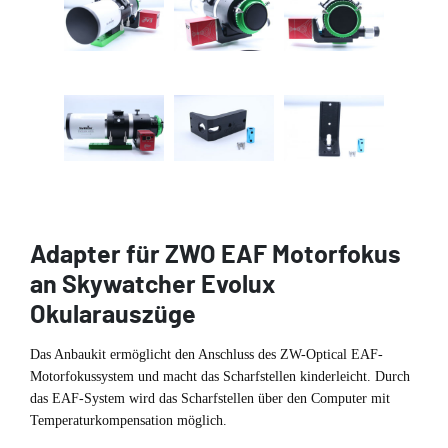
Adapter für ZWO EAF Motorfokus
an Skywatcher Evolux
Okularauszüge
Das Anbaukit ermöglicht den Anschluss des ZW-Optical EAF-
Motorfokussystem und macht das Scharfstellen kinderleicht. Durch
das EAF-System wird das Scharfstellen über den Computer mit
Temperaturkompensation möglich.