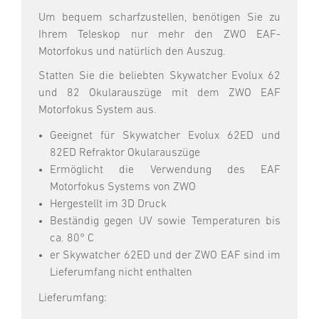
Um bequem scharfzustellen, benötigen Sie zu
Ihrem Teleskop nur mehr den ZWO EAF-
Motorfokus und natürlich den Auszug.
Statten Sie die beliebten Skywatcher Evolux 62
und 82 Okularauszüge mit dem ZWO EAF
Motorfokus System aus.
Geeignet für Skywatcher Evolux 62ED und
82ED Refraktor Okularauszüge
Ermöglicht die Verwendung des EAF
Motorfokus Systems von ZWO
Hergestellt im 3D Druck
Beständig gegen UV sowie Temperaturen bis
ca. 80° C
er Skywatcher 62ED und der ZWO EAF sind im
Lieferumfang nicht enthalten
Lieferumfang: