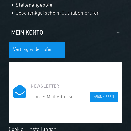
Stellenangebote
Geschenkgutschein-Guthaben prüfen
MEIN KONTO
Vertrag widerrufen
NEWSLETTER
ABONNIEREN
Cookie-Einstellungen