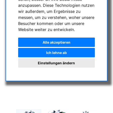
anzupassen. Diese Technologien nutzen
wir außerdem, um Ergebnisse zu
messen, um zu verstehen, woher unsere
Besucher kommen oder um unsere
Website weiter zu entwickeln.
Alle akzeptieren
Ich lehne ab
Einstellungen ändern