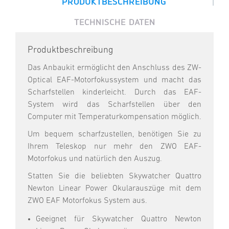
|
PRODUKTBESCHREIBUNG
TECHNISCHE DATEN
Produktbeschreibung
Das Anbaukit ermöglicht den Anschluss des ZW-
Optical EAF-Motorfokussystem und macht das
Scharfstellen kinderleicht. Durch das EAF-
System wird das Scharfstellen über den
Computer mit Temperaturkompensation möglich.
Um bequem scharfzustellen, benötigen Sie zu
Ihrem Teleskop nur mehr den ZWO EAF-
Motorfokus und natürlich den Auszug.
Statten Sie die beliebten Skywatcher Quattro
Newton Linear Power Okularauszüge mit dem
ZWO EAF Motorfokus System aus.
Geeignet für Skywatcher Quattro Newton