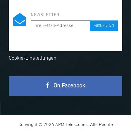
NEWSLETTER
ABONNIEREN
Cookie-Einstellungen
On Facebook
Copyright © 2026 APM Telescopes. Alle Rechte