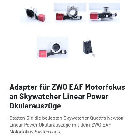
Adapter für ZWO EAF Motorfokus
an Skywatcher Linear Power
Okularauszüge
Statten Sie die beliebten Skywatcher Quattro Newton
Linear Power Okularauszüge mit dem ZWO EAF
Motorfokus System aus
.