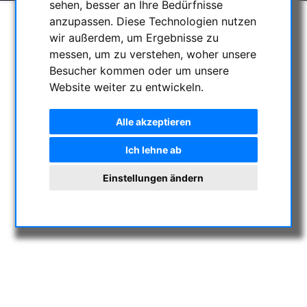
sehen, besser an Ihre Bedürfnisse
anzupassen. Diese Technologien nutzen
wir außerdem, um Ergebnisse zu
messen, um zu verstehen, woher unsere
Besucher kommen oder um unsere
Website weiter zu entwickeln.
Alle akzeptieren
Ich lehne ab
Einstellungen ändern