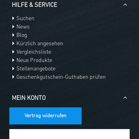
HILFE & SERVICE
Suchen
News
Blog
Kürzlich angesehen
Vergleichsliste
Neue Produkte
Stellenangebote
Geschenkgutschein-Guthaben prüfen
MEIN KONTO
Vertrag widerrufen