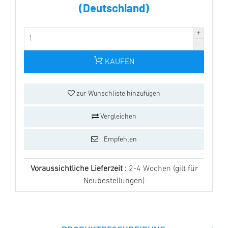
(Deutschland)
KAUFEN
zur Wunschliste hinzufügen
Vergleichen
Empfehlen
Voraussichtliche Lieferzeit :
2-4 Wochen
(gilt für
Neubestellungen)