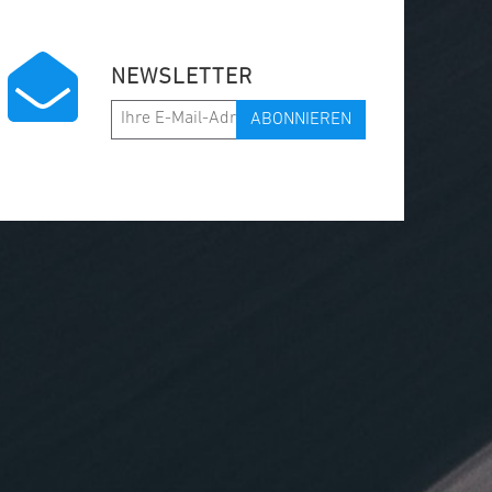
NEWSLETTER
ABONNIEREN