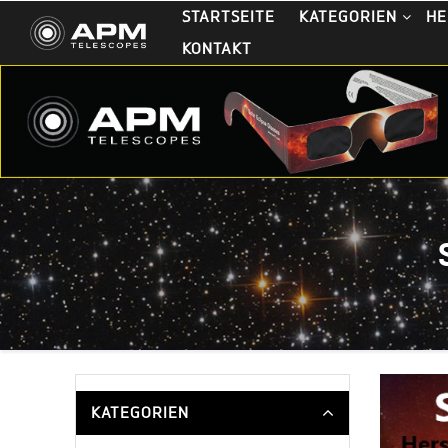
STARTSEITE
KATEGORIEN
HE
KONTAKT
KATEGORIEN