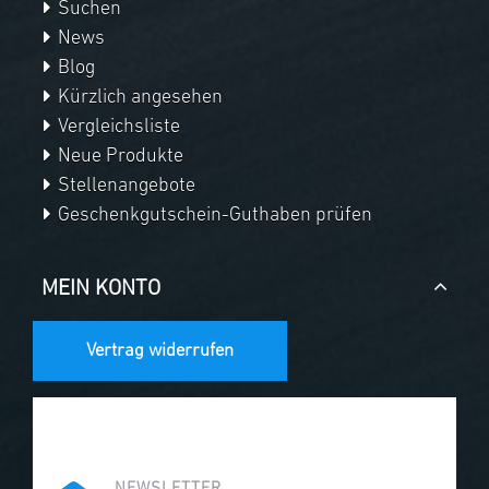
Suchen
News
Blog
Kürzlich angesehen
Vergleichsliste
Neue Produkte
Stellenangebote
Geschenkgutschein-Guthaben prüfen
MEIN KONTO
Vertrag widerrufen