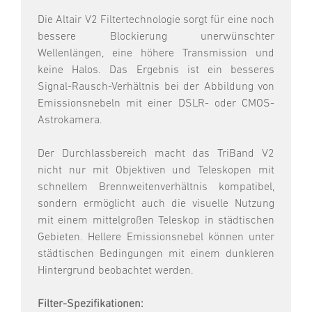
Die Altair V2 Filtertechnologie sorgt für eine noch
bessere Blockierung unerwünschter
Wellenlängen, eine höhere Transmission und
keine Halos. Das Ergebnis ist ein besseres
Signal-Rausch-Verhältnis bei der Abbildung von
Emissionsnebeln mit einer DSLR- oder CMOS-
Astrokamera.
Der Durchlassbereich macht das TriBand V2
nicht nur mit Objektiven und Teleskopen mit
schnellem Brennweitenverhältnis kompatibel,
sondern ermöglicht auch die visuelle Nutzung
mit einem mittelgroßen Teleskop in städtischen
Gebieten. Hellere Emissionsnebel können unter
städtischen Bedingungen mit einem dunkleren
Hintergrund beobachtet werden.
Filter-Spezifikationen: