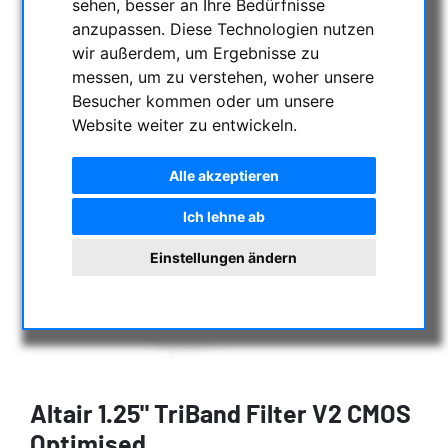
sehen, besser an Ihre Bedürfnisse
anzupassen. Diese Technologien nutzen
wir außerdem, um Ergebnisse zu
messen, um zu verstehen, woher unsere
Besucher kommen oder um unsere
Website weiter zu entwickeln.
Alle akzeptieren
Ich lehne ab
Einstellungen ändern
Altair 1.25" TriBand Filter V2 CMOS
Optimised