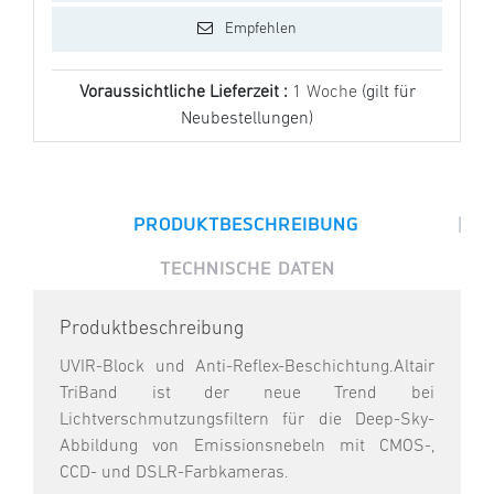
Empfehlen
Voraussichtliche Lieferzeit :
1 Woche
(gilt für
Neubestellungen)
|
PRODUKTBESCHREIBUNG
TECHNISCHE DATEN
Produktbeschreibung
UVIR-Block und Anti-Reflex-Beschichtung.Altair
TriBand ist der neue Trend bei
Lichtverschmutzungsfiltern für die Deep-Sky-
Abbildung von Emissionsnebeln mit CMOS-,
CCD- und DSLR-Farbkameras.