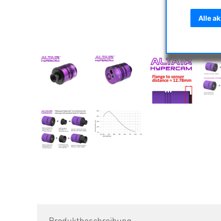
Alle a