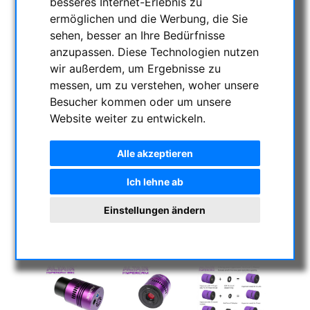
besseres Internet-Erlebnis zu
ermöglichen und die Werbung, die Sie
sehen, besser an Ihre Bedürfnisse
anzupassen. Diese Technologien nutzen
wir außerdem, um Ergebnisse zu
messen, um zu verstehen, woher unsere
Besucher kommen oder um unsere
Website weiter zu entwickeln.
Alle akzeptieren
Ich lehne ab
Einstellungen ändern