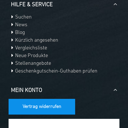
HILFE & SERVICE
Suchen
News
Blog
Kürzlich angesehen
Vergleichsliste
Neue Produkte
Stellenangebote
Geschenkgutschein-Guthaben prüfen
MEIN KONTO
Vertrag widerrufen