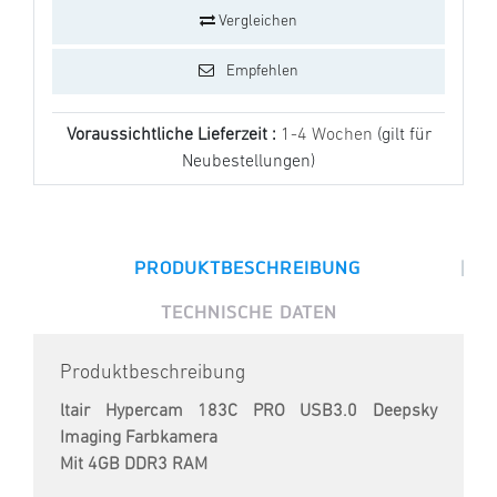
Vergleichen
Empfehlen
Voraussichtliche Lieferzeit :
1-4 Wochen
(gilt für
Neubestellungen)
|
PRODUKTBESCHREIBUNG
TECHNISCHE DATEN
Produktbeschreibung
ltair Hypercam 183C PRO USB3.0 Deepsky
Imaging Farbkamera
Mit 4GB DDR3 RAM