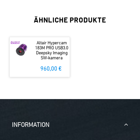
ÄHNLICHE PRODUKTE
Altair Hypercam
183M PRO USB3.0
Deepsky Imaging
SW-kamera
960,00 €
INFORMATION