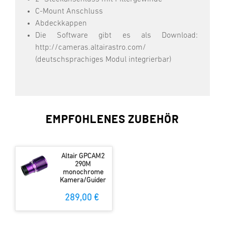
C-Mount Anschluss
Abdeckkappen
Die Software gibt es als Download:
http://cameras.altairastro.com/
(deutschsprachiges Modul integrierbar)
EMPFOHLENES ZUBEHÖR
Altair GPCAM2
290M
monochrome
Kamera/Guider
289,00 €