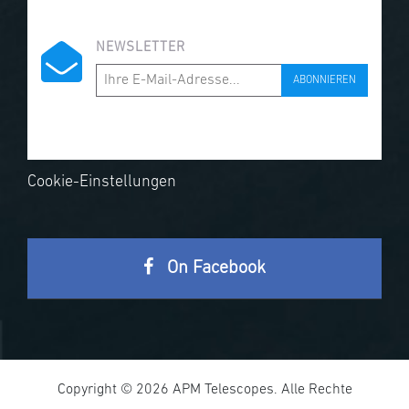
NEWSLETTER
ABONNIEREN
Cookie-Einstellungen
On Facebook
Copyright © 2026 APM Telescopes. Alle Rechte