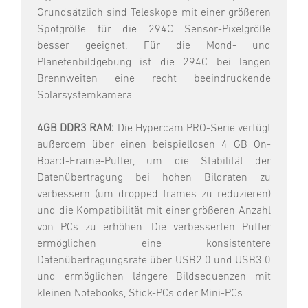
Grundsätzlich sind Teleskope mit einer größeren
Spotgröße für die 294C Sensor-Pixelgröße
besser geeignet. Für die Mond- und
Planetenbildgebung ist die 294C bei langen
Brennweiten eine recht beeindruckende
Solarsystemkamera.
4GB DDR3 RAM:
Die Hypercam PRO-Serie verfügt
außerdem über einen beispiellosen 4 GB On-
Board-Frame-Puffer, um die Stabilität der
Datenübertragung bei hohen Bildraten zu
verbessern (um dropped frames zu reduzieren)
und die Kompatibilität mit einer größeren Anzahl
von PCs zu erhöhen. Die verbesserten Puffer
ermöglichen eine konsistentere
Datenübertragungsrate über USB2.0 und USB3.0
und ermöglichen längere Bildsequenzen mit
kleinen Notebooks, Stick-PCs oder Mini-PCs.