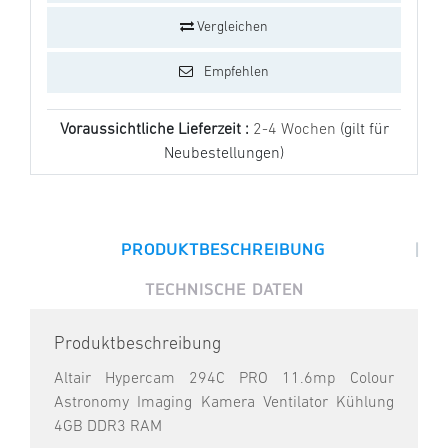
Vergleichen
Empfehlen
Voraussichtliche Lieferzeit :
2-4 Wochen
(gilt für
Neubestellungen)
|
PRODUKTBESCHREIBUNG
TECHNISCHE DATEN
Produktbeschreibung
Altair Hypercam 294C PRO 11.6mp Colour
Astronomy Imaging Kamera Ventilator Kühlung
4GB DDR3 RAM