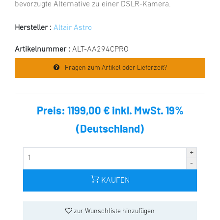
bevorzugte Alternative zu einer DSLR-Kamera.
Hersteller :
Altair Astro
Artikelnummer :
ALT-AA294CPRO
Fragen zum Artikel oder Lieferzeit?
Preis:
1199,00 € inkl. MwSt. 19%
(Deutschland)
KAUFEN
zur Wunschliste hinzufügen