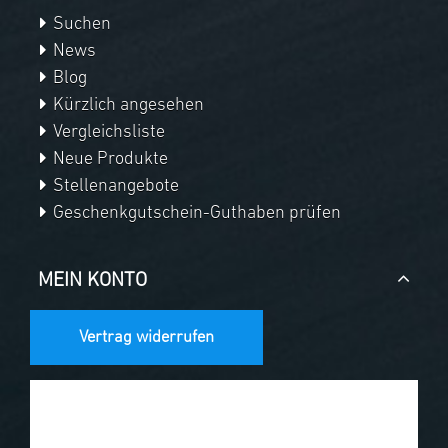
Suchen
News
Blog
Kürzlich angesehen
Vergleichsliste
Neue Produkte
Stellenangebote
Geschenkgutschein-Guthaben prüfen
MEIN KONTO
Vertrag widerrufen