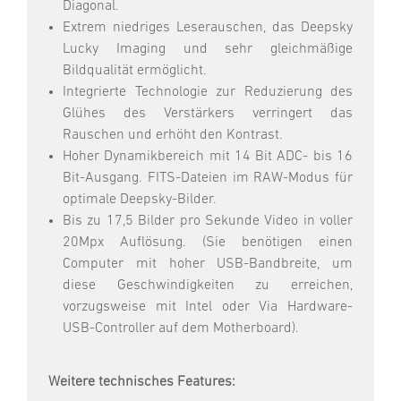
Diagonal.
Extrem niedriges Leserauschen, das Deepsky
Lucky Imaging und sehr gleichmäßige
Bildqualität ermöglicht.
Integrierte Technologie zur Reduzierung des
Glühes des Verstärkers verringert das
Rauschen und erhöht den Kontrast.
Hoher Dynamikbereich mit 14 Bit ADC- bis 16
Bit-Ausgang. FITS-Dateien im RAW-Modus für
optimale Deepsky-Bilder.
Bis zu 17,5 Bilder pro Sekunde Video in voller
20Mpx Auflösung. (Sie benötigen einen
Computer mit hoher USB-Bandbreite, um
diese Geschwindigkeiten zu erreichen,
vorzugsweise mit Intel oder Via Hardware-
USB-Controller auf dem Motherboard).
Weitere technisches Features: