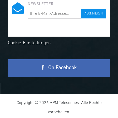
NEWSLETTER
ABONNIEREN
Cookie-Einstellungen
On Facebook
Copyright © 2026 APM Telescopes. Alle Rechte
vorbehalten.