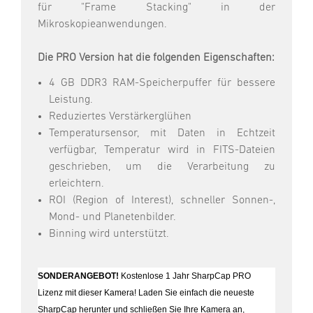
für "Frame Stacking" in der
Mikroskopieanwendungen.
Die PRO Version hat die folgenden Eigenschaften:
4 GB DDR3 RAM-Speicherpuffer für bessere
Leistung.
Reduziertes Verstärkerglühen
Temperatursensor, mit Daten in Echtzeit
verfügbar, Temperatur wird in FITS-Dateien
geschrieben, um die Verarbeitung zu
erleichtern.
ROI (Region of Interest), schneller Sonnen-,
Mond- und Planetenbilder.
Binning wird unterstützt.
SONDERANGEBOT!
Kostenlose 1 Jahr SharpCap PRO
Lizenz mit dieser Kamera! Laden Sie einfach die neueste
SharpCap herunter und schließen Sie Ihre Kamera an,