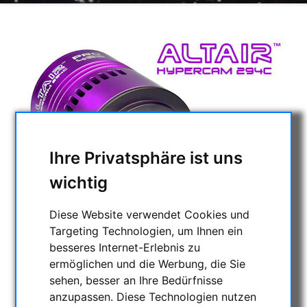
Ihre Privatsphäre ist uns
wichtig
Diese Website verwendet Cookies und
Targeting Technologien, um Ihnen ein
besseres Internet-Erlebnis zu
ermöglichen und die Werbung, die Sie
sehen, besser an Ihre Bedürfnisse
anzupassen. Diese Technologien nutzen