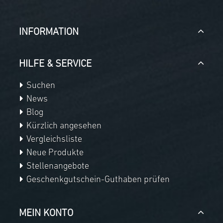
INFORMATION
HILFE & SERVICE
Suchen
News
Blog
Kürzlich angesehen
Vergleichsliste
Neue Produkte
Stellenangebote
Geschenkgutschein-Guthaben prüfen
MEIN KONTO