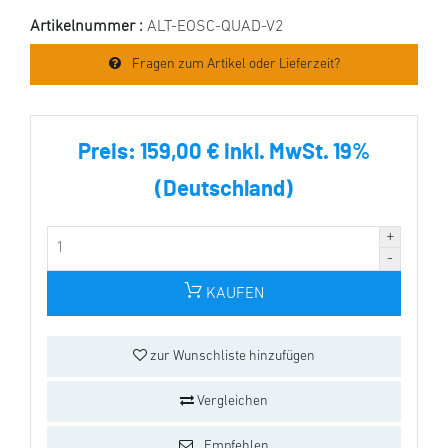
Artikelnummer :
ALT-EOSC-QUAD-V2
Fragen zum Artikel oder Lieferzeit?
Preis:
159,00 € inkl. MwSt. 19%
(Deutschland)
KAUFEN
zur Wunschliste hinzufügen
Vergleichen
Empfehlen