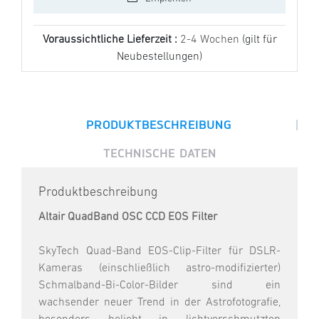
Voraussichtliche Lieferzeit :
2-4 Wochen
(gilt für
Neubestellungen)
|
PRODUKTBESCHREIBUNG
TECHNISCHE DATEN
Produktbeschreibung
Altair QuadBand OSC CCD EOS Filter
SkyTech Quad-Band EOS-Clip-Filter für DSLR-
Kameras (einschließlich astro-modifizierter)
Schmalband-Bi-Color-Bilder sind ein
wachsender neuer Trend in der Astrofotografie,