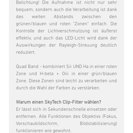
Belichtung! Die Aufnahme ist nicht nur sehr
bequem, sondern auch die Verarbeitung ist dank
des weiten Abstands zwischen den
grünen/blauen und roten "Zonen" einfach. Die
Kontrolle der Lichtverschmutzung ist äußerst
effektiv, und auch das LED-Licht wird dank der
Auswirkungen der Rayleigh-Streuung deutlich
reduziert.
Quad Band - kombiniert Sii UND Ha in einer roten
Zone und H-beta + Oiii in einer grün/blauen
Zone. Diese Zonen sind leicht zu verarbeiten und
durch die Wahl der Farben zu verstärken.
Warum einen SkyTech Clip-Filter wählen?
Er lässt sich in Sekundenschnelle einsetzen oder
entfernen. Alle Funktionen des Objektivs (Fokus,
Vorschaubildschirm, Bildstabilisierung)
funktionieren wie gewohnt.