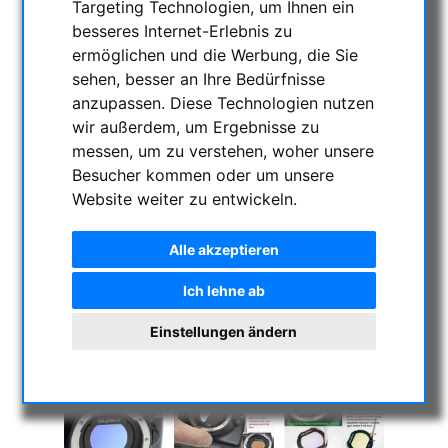
Targeting Technologien, um Ihnen ein
besseres Internet-Erlebnis zu
ermöglichen und die Werbung, die Sie
sehen, besser an Ihre Bedürfnisse
anzupassen. Diese Technologien nutzen
wir außerdem, um Ergebnisse zu
messen, um zu verstehen, woher unsere
Besucher kommen oder um unsere
Website weiter zu entwickeln.
Alle akzeptieren
Ich lehne ab
Einstellungen ändern