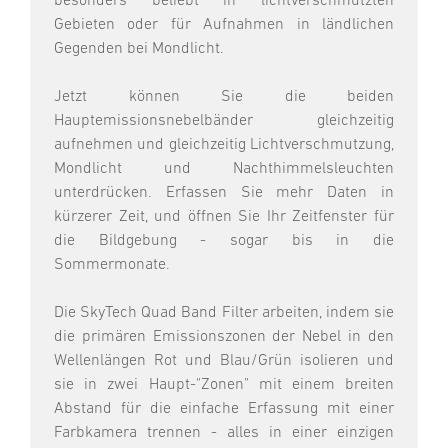
besonders beliebt in lichtverschmutzten
Gebieten oder für Aufnahmen in ländlichen
Gegenden bei Mondlicht.
Jetzt können Sie die beiden
Hauptemissionsnebelbänder gleichzeitig
aufnehmen und gleichzeitig Lichtverschmutzung,
Mondlicht und Nachthimmelsleuchten
unterdrücken. Erfassen Sie mehr Daten in
kürzerer Zeit, und öffnen Sie Ihr Zeitfenster für
die Bildgebung - sogar bis in die
Sommermonate.
Die SkyTech Quad Band Filter arbeiten, indem sie
die primären Emissionszonen der Nebel in den
Wellenlängen Rot und Blau/Grün isolieren und
sie in zwei Haupt-"Zonen" mit einem breiten
Abstand für die einfache Erfassung mit einer
Farbkamera trennen - alles in einer einzigen