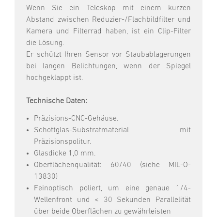
Wenn Sie ein Teleskop mit einem kurzen
Abstand zwischen Reduzier-/Flachbildfilter und
Kamera und Filterrad haben, ist ein Clip-Filter
die Lösung.
Er schützt Ihren Sensor vor Staubablagerungen
bei langen Belichtungen, wenn der Spiegel
hochgeklappt ist.
Technische Daten:
Präzisions-CNC-Gehäuse.
Schottglas-Substratmaterial mit
Präzisionspolitur.
Glasdicke 1,0 mm.
Oberflächenqualität: 60/40 (siehe MIL-O-
13830)
Feinoptisch poliert, um eine genaue 1/4-
Wellenfront und < 30 Sekunden Parallelität
über beide Oberflächen zu gewährleisten