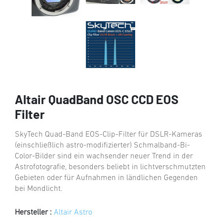
Altair QuadBand OSC CCD EOS
Filter
SkyTech Quad-Band EOS-Clip-Filter für DSLR-Kameras
(einschließlich astro-modifizierter) Schmalband-Bi-
Color-Bilder sind ein wachsender neuer Trend in der
Astrofotografie, besonders beliebt in lichtverschmutzten
Gebieten oder für Aufnahmen in ländlichen Gegenden
bei Mondlicht.
Hersteller :
Altair Astro