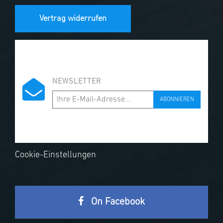
Vertrag widerrufen
NEWSLETTER
ABONNIEREN
Cookie-Einstellungen
On Facebook