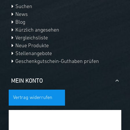
Suchen
News
Blog
Kürzlich angesehen
Vergleichsliste
Neue Produkte
Stellenangebote
Geschenkgutschein-Guthaben prüfen
MEIN KONTO
Vertrag widerrufen