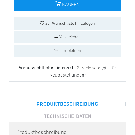
KAUFEN
zur Wunschliste hinzufügen
Vergleichen
Empfehlen
Voraussichtliche Lieferzeit :
2-5 Monate
(gilt für
Neubestellungen)
|
PRODUKTBESCHREIBUNG
TECHNISCHE DATEN
Produktbeschreibung