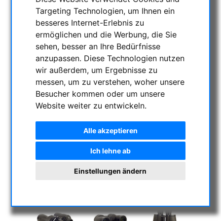
Targeting Technologien, um Ihnen ein
besseres Internet-Erlebnis zu
ermöglichen und die Werbung, die Sie
sehen, besser an Ihre Bedürfnisse
anzupassen. Diese Technologien nutzen
wir außerdem, um Ergebnisse zu
messen, um zu verstehen, woher unsere
Besucher kommen oder um unsere
Website weiter zu entwickeln.
Alle akzeptieren
Ich lehne ab
Einstellungen ändern