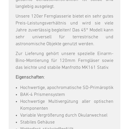
langlebig ausgelegt.
Unsere 120er Fernglasserie bietet ein sehr gutes
Preis-Leistungsverhältnis und wird sie viele
Jahre zuverlässig begleiten! Das 45° Modell kann
sehr universell für terrestrische und
astronomische Objekte genutzt werden.
Zur Lieferung gehört unsere spezielle Einarm-
Bino-Montierung für 120mm Ferngläser sowie
das leichte und stabile Manfrotto MK161 Stativ.
Eigenschaften
:
Hochwertige, apochromatische SD-Primäroptik
BAK-4 Prismensystem
Hochwertige Multivergütung aller optischen
Komponenten
Variable Vergrößerung durch Okularwechsel
Stabiles Gehäuse