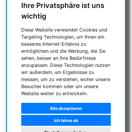
Ihre Privatsphäre ist uns
wichtig
Diese Website verwendet Cookies und
Targeting Technologien, um Ihnen ein
besseres Internet-Erlebnis zu
ermöglichen und die Werbung, die Sie
sehen, besser an Ihre Bedürfnisse
anzupassen. Diese Technologien nutzen
wir außerdem, um Ergebnisse zu
messen, um zu verstehen, woher unsere
Besucher kommen oder um unsere
Website weiter zu entwickeln.
Alle akzeptieren
Ich lehne ab