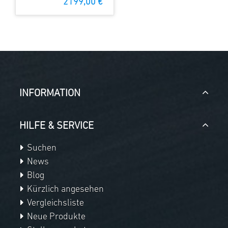
2199,00 €
INFORMATION
HILFE & SERVICE
Suchen
News
Blog
Kürzlich angesehen
Vergleichsliste
Neue Produkte