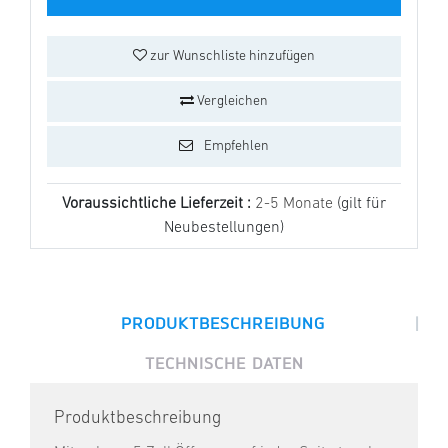
zur Wunschliste hinzufügen
Vergleichen
Empfehlen
Voraussichtliche Lieferzeit :
2-5 Monate
(gilt für
Neubestellungen)
|
PRODUKTBESCHREIBUNG
TECHNISCHE DATEN
Produktbeschreibung