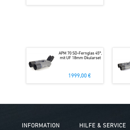
APM 70 SD-Fernglas 45°,
mit UF 18mm Okularset
1999,00 €
INFORMATION
HILFE & SERVICE