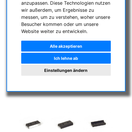
anzupassen. Diese Technologien nutzen
wir außerdem, um Ergebnisse zu
messen, um zu verstehen, woher unsere
Besucher kommen oder um unsere
Website weiter zu entwickeln.
Alle akzeptieren
Ich lehne ab
Einstellungen ändern