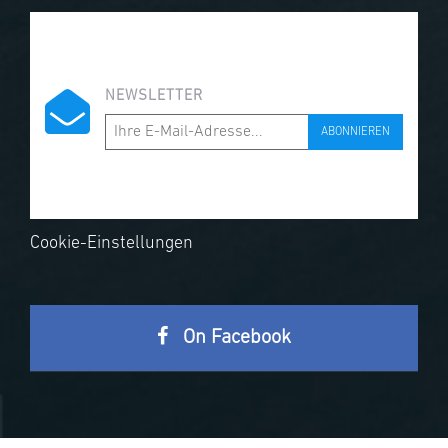
NEWSLETTER
ABONNIEREN
Cookie-Einstellungen
On Facebook