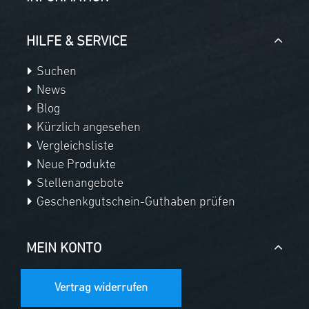
HILFE & SERVICE
Suchen
News
Blog
Kürzlich angesehen
Vergleichsliste
Neue Produkte
Stellenangebote
Geschenkgutschein-Guthaben prüfen
MEIN KONTO
Vertrag widerrufen