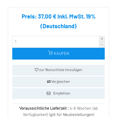
Preis:
37,00 € inkl. MwSt. 19%
(Deutschland)
KAUFEN
zur Wunschliste hinzufügen
Vergleichen
Empfehlen
Voraussichtliche Lieferzeit :
4-8 Wochen (ab
Verfügbarkeit)
(gilt für Neubestellungen)