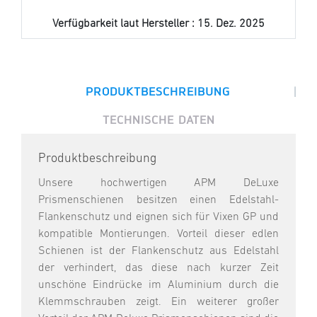
Verfügbarkeit laut Hersteller :
15. Dez. 2025
|
PRODUKTBESCHREIBUNG
TECHNISCHE DATEN
Produktbeschreibung
Unsere hochwertigen APM DeLuxe
Prismenschienen besitzen einen Edelstahl-
Flankenschutz und eignen sich für Vixen GP und
kompatible Montierungen. Vorteil dieser edlen
Schienen ist der Flankenschutz aus Edelstahl
der verhindert, das diese nach kurzer Zeit
unschöne Eindrücke im Aluminium durch die
Klemmschrauben zeigt. Ein weiterer großer