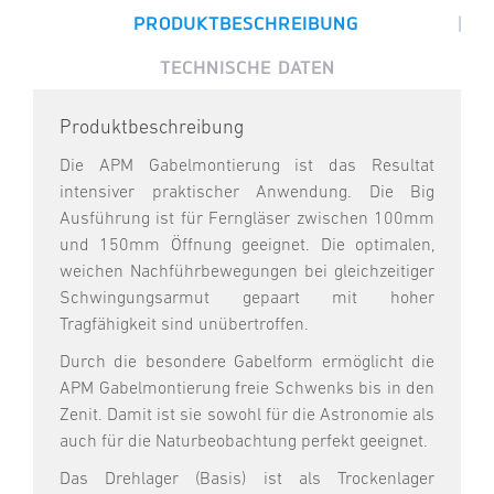
|
PRODUKTBESCHREIBUNG
TECHNISCHE DATEN
Produktbeschreibung
Die APM Gabelmontierung ist das Resultat
intensiver praktischer Anwendung. Die Big
Ausführung ist für Ferngläser zwischen 100mm
und 150mm Öffnung geeignet. Die optimalen,
weichen Nachführbewegungen bei gleichzeitiger
Schwingungsarmut gepaart mit hoher
Tragfähigkeit sind unübertroffen.
Durch die besondere Gabelform ermöglicht die
APM Gabelmontierung freie Schwenks bis in den
Zenit. Damit ist sie sowohl für die Astronomie als
auch für die Naturbeobachtung perfekt geeignet.
Das Drehlager (Basis) ist als Trockenlager