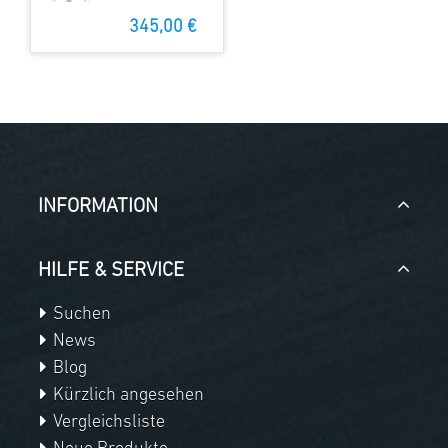
345,00 €
INFORMATION
HILFE & SERVICE
Suchen
News
Blog
Kürzlich angesehen
Vergleichsliste