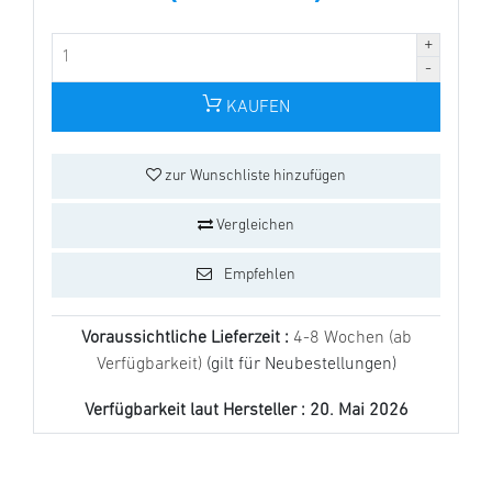
KAUFEN
zur Wunschliste hinzufügen
Vergleichen
Empfehlen
Voraussichtliche Lieferzeit :
4-8 Wochen (ab
Verfügbarkeit)
(gilt für Neubestellungen)
Verfügbarkeit laut Hersteller :
20. Mai 2026