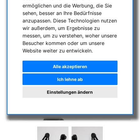
ermöglichen und die Werbung, die Sie
sehen, besser an Ihre Bedürfnisse
anzupassen. Diese Technologien nutzen
wir außerdem, um Ergebnisse zu
messen, um zu verstehen, woher unsere
Besucher kommen oder um unsere
Website weiter zu entwickeln.
Alle akzeptieren
Ich lehne ab
Einstellungen ändern