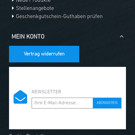
Neue Produkte
Stellenangebote
Geschenkgutschein-Guthaben prüfen
MEIN KONTO
Vertrag widerrufen
NEWSLETTER
ABONNIEREN