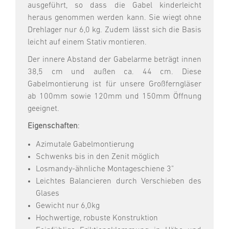
ausgeführt, so dass die Gabel kinderleicht
heraus genommen werden kann. Sie wiegt ohne
Drehlager nur 6,0 kg. Zudem lässt sich die Basis
leicht auf einem Stativ montieren.
Der innere Abstand der Gabelarme beträgt innen
38,5 cm und außen ca. 44 cm. Diese
Gabelmontierung ist für unsere Großferngläser
ab 100mm sowie 120mm und 150mm Öffnung
geeignet.
Eigenschaften
:
Azimutale Gabelmontierung
Schwenks bis in den Zenit möglich
Losmandy-ähnliche Montageschiene 3"
Leichtes Balancieren durch Verschieben des
Glases
Gewicht nur 6,0kg
Hochwertige, robuste Konstruktion