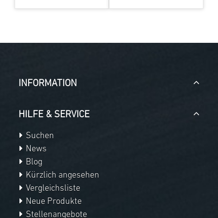
INFORMATION
HILFE & SERVICE
Suchen
News
Blog
Kürzlich angesehen
Vergleichsliste
Neue Produkte
Stellenangebote