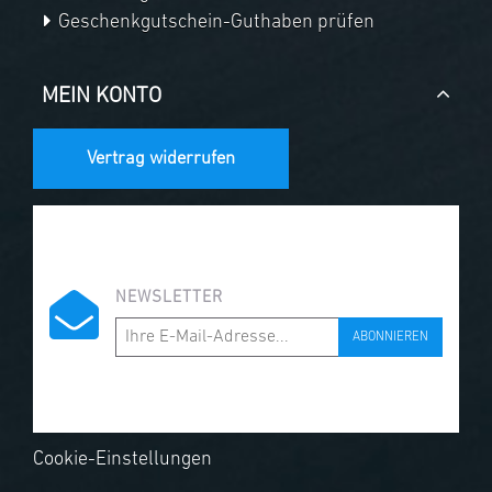
Geschenkgutschein-Guthaben prüfen
MEIN KONTO
Vertrag widerrufen
NEWSLETTER
ABONNIEREN
Cookie-Einstellungen