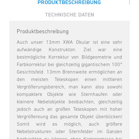
|
PRODUKTBESCHREIBUNG
TECHNISCHE DATEN
Produktbeschreibung
Auch unser 13mm XWA Okular ist eine sehr
aufwändige Konstrukton. Ziel war eine
bestmögliche Korrektur von Bildgeometrie und
Farbkorrektur bei gleichzeitig gigantischem 100°
Gesichtsfeld. 13mm Brennweite ermöglichen an
den meisten Teleskopen einen mittleren
Vergrößerungsbereich, man kann also sowohl
kompaktere Objekte wie Sternhaufen oder
kleinere Nebelobjekte beobachten, gleichzeitig
jedoch auch an großen Teleskopen mit hoher
Vergrößereung das gesamte Objekt überblicken!
Somit wird es möglich, auch größere
Nebelstrukturen oder Sternfelder im Ganzen