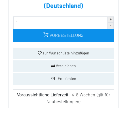
(Deutschland)
VORBESTELLUNG
zur Wunschliste hinzufügen
Vergleichen
Empfehlen
Voraussichtliche Lieferzeit :
4-8 Wochen
(gilt für
Neubestellungen)