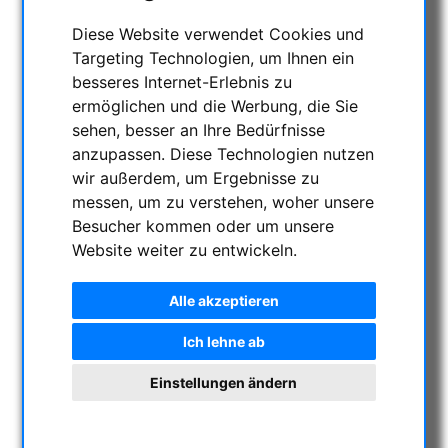
Diese Website verwendet Cookies und
Targeting Technologien, um Ihnen ein
besseres Internet-Erlebnis zu
ermöglichen und die Werbung, die Sie
sehen, besser an Ihre Bedürfnisse
anzupassen. Diese Technologien nutzen
wir außerdem, um Ergebnisse zu
messen, um zu verstehen, woher unsere
Besucher kommen oder um unsere
Website weiter zu entwickeln.
Alle akzeptieren
Ich lehne ab
Einstellungen ändern