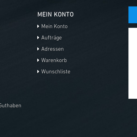
MEIN KONTO
Mein Konto
Aufträge
Adressen
Warenkorb
Wunschliste
Guthaben