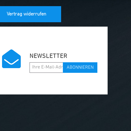
Vertrag widerrufen
NEWSLETTER
ABONNIEREN