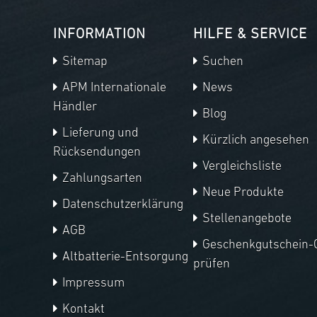
INFORMATION
HILFE & SERVICE
Sitemap
Suchen
APM Internationale
News
Händler
Blog
Lieferung und
Kürzlich angesehen
Rücksendungen
Vergleichsliste
Zahlungsarten
Neue Produkte
Datenschutzerklärung
Stellenangebote
AGB
Geschenkgutschein-
Altbatterie-Entsorgung
prüfen
Impressum
Kontakt