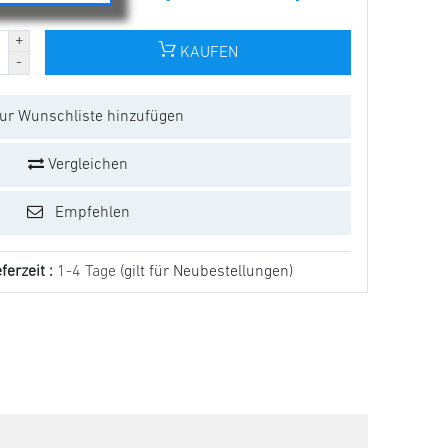
KAUFEN
ur Wunschliste hinzufügen
Vergleichen
Empfehlen
ferzeit :
1-4 Tage
(gilt für Neubestellungen)