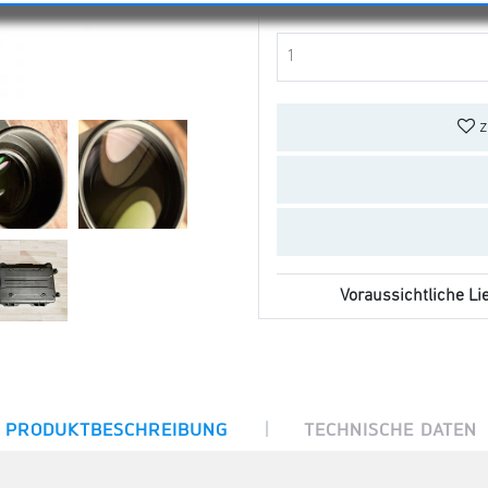
z
Voraussichtliche Lie
|
PRODUKTBESCHREIBUNG
TECHNISCHE DATEN