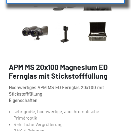
APM MS 20x100 Magnesium ED
Fernglas mit Stickstofffüllung
Hochwertiges APM MS ED Fernglas 20x100 mit
Stickstofffüllung
Eigenschaften
:
sehr große, hochwertige, apochromatische
Primäroptik
Sehr hohe Vergrößerung