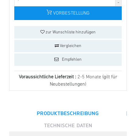
VORBESTELLUNG
zur Wunschliste hinzufügen
Vergleichen
Empfehlen
Voraussichtliche Lieferzeit :
2-5 Monate
(gilt für
Neubestellungen)
|
PRODUKTBESCHREIBUNG
TECHNISCHE DATEN