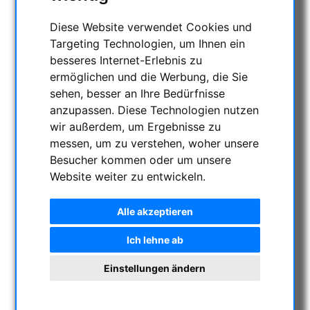
Diese Website verwendet Cookies und
Targeting Technologien, um Ihnen ein
besseres Internet-Erlebnis zu
ermöglichen und die Werbung, die Sie
sehen, besser an Ihre Bedürfnisse
anzupassen. Diese Technologien nutzen
wir außerdem, um Ergebnisse zu
messen, um zu verstehen, woher unsere
Besucher kommen oder um unsere
Website weiter zu entwickeln.
Alle akzeptieren
Ich lehne ab
Einstellungen ändern