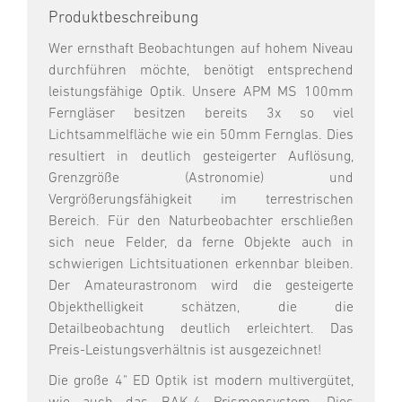
Produktbeschreibung
Wer ernsthaft Beobachtungen auf hohem Niveau
durchführen möchte, benötigt entsprechend
leistungsfähige Optik. Unsere APM MS 100mm
Ferngläser besitzen bereits 3x so viel
Lichtsammelfläche wie ein 50mm Fernglas. Dies
resultiert in deutlich gesteigerter Auflösung,
Grenzgröße (Astronomie) und
Vergrößerungsfähigkeit im terrestrischen
Bereich. Für den Naturbeobachter erschließen
sich neue Felder, da ferne Objekte auch in
schwierigen Lichtsituationen erkennbar bleiben.
Der Amateurastronom wird die gesteigerte
Objekthelligkeit schätzen, die die
Detailbeobachtung deutlich erleichtert. Das
Preis-Leistungsverhältnis ist ausgezeichnet!
Die große 4" ED Optik ist modern multivergütet,