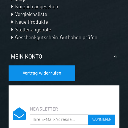
Kürzlich angesehen
Vergleichsliste
Neue Produkte
Stellenangebote
Geschenkgutschein-Guthaben prüfen
MEIN KONTO
Vertrag widerrufen
NEWSLETTER
ABONNIEREN