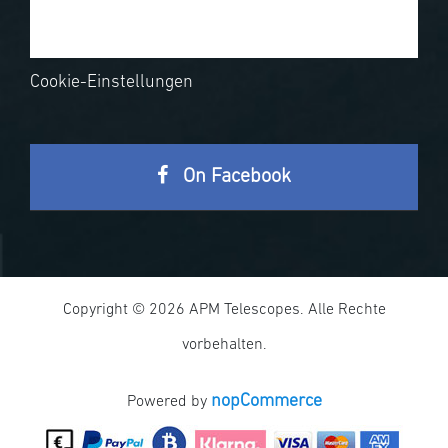
Cookie-Einstellungen
On Facebook
Copyright © 2026 APM Telescopes. Alle Rechte
vorbehalten.
nopCommerce
Powered by