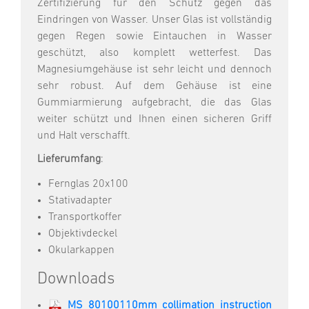
Zertifizierung für den Schutz gegen das
Eindringen von Wasser. Unser Glas ist vollständig
gegen Regen sowie Eintauchen in Wasser
geschützt, also komplett wetterfest. Das
Magnesiumgehäuse ist sehr leicht und dennoch
sehr robust. Auf dem Gehäuse ist eine
Gummiarmierung aufgebracht, die das Glas
weiter schützt und Ihnen einen sicheren Griff
und Halt verschafft.
Lieferumfang
:
Fernglas 20x100
Stativadapter
Transportkoffer
Objektivdeckel
Okularkappen
Downloads
MS 80100110mm collimation instruction