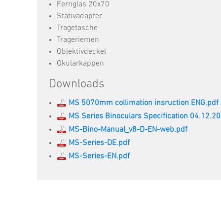
Fernglas 20x70
Stativadapter
Tragetasche
Trageriemen
Objektivdeckel
Okularkappen
Downloads
MS 5070mm collimation insruction ENG.pdf
MS Series Binoculars Specification 04.12.2
MS-Bino-Manual_v8-D-EN-web.pdf
MS-Series-DE.pdf
MS-Series-EN.pdf