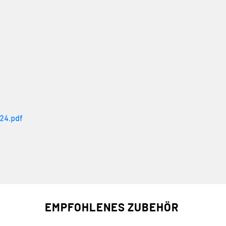
024.pdf
EMPFOHLENES ZUBEHÖR