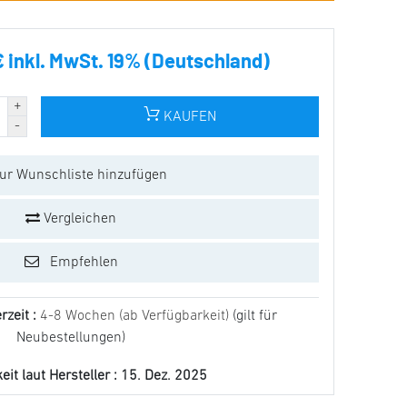
€ inkl. MwSt. 19% (Deutschland)
KAUFEN
ur Wunschliste hinzufügen
Vergleichen
Empfehlen
rzeit :
4-8 Wochen (ab Verfügbarkeit)
(gilt für
Neubestellungen)
it laut Hersteller :
15. Dez. 2025