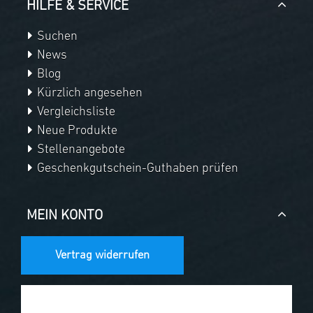
HILFE & SERVICE
Suchen
News
Blog
Kürzlich angesehen
Vergleichsliste
Neue Produkte
Stellenangebote
Geschenkgutschein-Guthaben prüfen
MEIN KONTO
Vertrag widerrufen