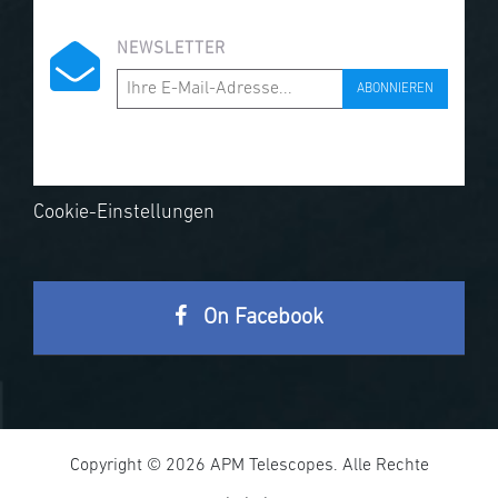
NEWSLETTER
ABONNIEREN
Cookie-Einstellungen
On Facebook
Copyright © 2026 APM Telescopes. Alle Rechte