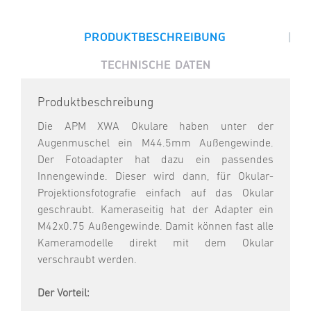
|
PRODUKTBESCHREIBUNG
TECHNISCHE DATEN
Produktbeschreibung
Die APM XWA Okulare haben unter der
Augenmuschel ein M44.5mm Außengewinde.
Der Fotoadapter hat dazu ein passendes
Innengewinde. Dieser wird dann, für Okular-
Projektionsfotografie einfach auf das Okular
geschraubt. Kameraseitig hat der Adapter ein
M42x0.75 Außengewinde. Damit können fast alle
Kameramodelle direkt mit dem Okular
verschraubt werden.
Der Vorteil: