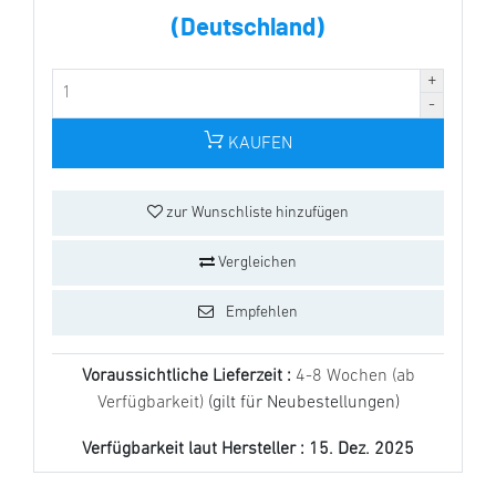
(Deutschland)
KAUFEN
zur Wunschliste hinzufügen
Vergleichen
Empfehlen
Voraussichtliche Lieferzeit :
4-8 Wochen (ab
Verfügbarkeit)
(gilt für Neubestellungen)
Verfügbarkeit laut Hersteller :
15. Dez. 2025