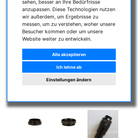
sehen, besser an Ihre Bedürfnisse
anzupassen. Diese Technologien nutzen
wir außerdem, um Ergebnisse zu
messen, um zu verstehen, woher unsere
Besucher kommen oder um unsere
Website weiter zu entwickeln.
Alle akzeptieren
Ich lehne ab
Einstellungen ändern