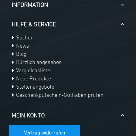
INFORMATION
HILFE & SERVICE
Suchen
News
Blog
Kürzlich angesehen
Vergleichsliste
Neue Produkte
Stellenangebote
Geschenkgutschein-Guthaben prüfen
MEIN KONTO
Vertrag widerrufen