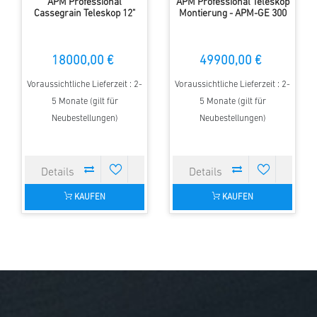
APM Professional
APM Professional Teleskop
Cassegrain Teleskop 12"
Montierung - APM-GE 300
18000,00 €
49900,00 €
Voraussichtliche Lieferzeit : 2-
Voraussichtliche Lieferzeit : 2-
5 Monate (gilt für
5 Monate (gilt für
Neubestellungen)
Neubestellungen)
KAUFEN
KAUFEN