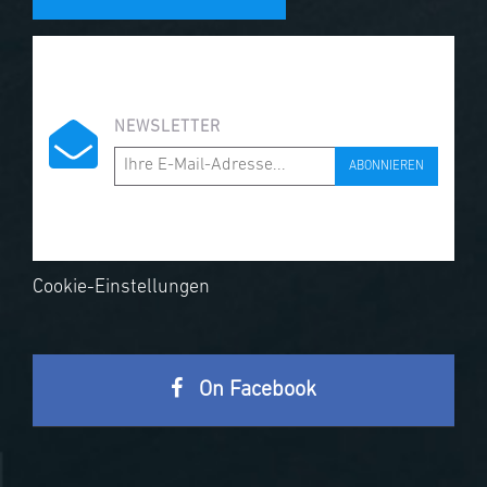
NEWSLETTER
ABONNIEREN
Cookie-Einstellungen
On Facebook