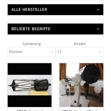
ALLE HERSTELLER
BELIEBTE BEGRIFFE
Sortierung
Anzahl