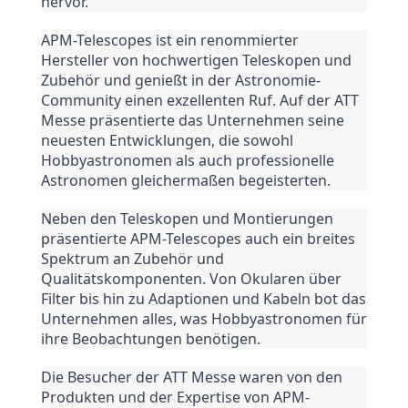
hervor.
APM-Telescopes ist ein renommierter 
Hersteller von hochwertigen Teleskopen und 
Zubehör und genießt in der Astronomie-
Community einen exzellenten Ruf. Auf der ATT 
Messe präsentierte das Unternehmen seine 
neuesten Entwicklungen, die sowohl 
Hobbyastronomen als auch professionelle 
Astronomen gleichermaßen begeisterten.
Neben den Teleskopen und Montierungen 
präsentierte APM-Telescopes auch ein breites 
Spektrum an Zubehör und 
Qualitätskomponenten. Von Okularen über 
Filter bis hin zu Adaptionen und Kabeln bot das 
Unternehmen alles, was Hobbyastronomen für 
ihre Beobachtungen benötigen.
Die Besucher der ATT Messe waren von den 
Produkten und der Expertise von APM-