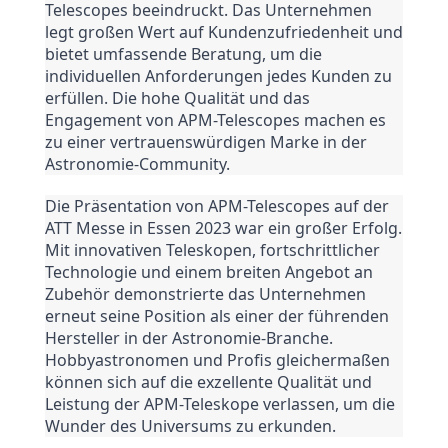
Telescopes beeindruckt. Das Unternehmen 
legt großen Wert auf Kundenzufriedenheit und 
bietet umfassende Beratung, um die 
individuellen Anforderungen jedes Kunden zu 
erfüllen. Die hohe Qualität und das 
Engagement von APM-Telescopes machen es 
zu einer vertrauenswürdigen Marke in der 
Astronomie-Community.
Die Präsentation von APM-Telescopes auf der 
ATT Messe in Essen 2023 war ein großer Erfolg. 
Mit innovativen Teleskopen, fortschrittlicher 
Technologie und einem breiten Angebot an 
Zubehör demonstrierte das Unternehmen 
erneut seine Position als einer der führenden 
Hersteller in der Astronomie-Branche. 
Hobbyastronomen und Profis gleichermaßen 
können sich auf die exzellente Qualität und 
Leistung der APM-Teleskope verlassen, um die 
Wunder des Universums zu erkunden.