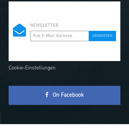
NEWSLETTER
ABONNIEREN
Cookie-Einstellungen
On Facebook