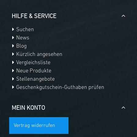
HILFE & SERVICE
Suchen
News
Blog
Kürzlich angesehen
Vergleichsliste
Neue Produkte
Stellenangebote
Geschenkgutschein-Guthaben prüfen
MEIN KONTO
Vertrag widerrufen