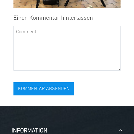
Einen Kommentar hinterlassen
INFORMATION