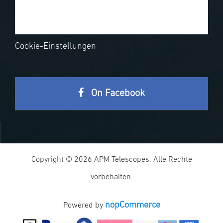
Cookie-Einstellungen
On Facebook
Copyright © 2026 APM Telescopes. Alle Rechte
vorbehalten.
nopCommerce
Powered by