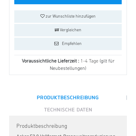
zur Wunschliste hinzufügen
Vergleichen
Empfehlen
Voraussichtliche Lieferzeit :
1-4 Tage
(gilt für
Neubestellungen)
|
PRODUKTBESCHREIBUNG
TECHNISCHE DATEN
Produktbeschreibung