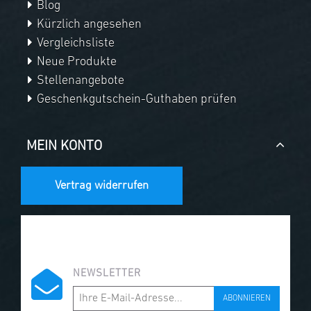
Blog
Kürzlich angesehen
Vergleichsliste
Neue Produkte
Stellenangebote
Geschenkgutschein-Guthaben prüfen
MEIN KONTO
Vertrag widerrufen
NEWSLETTER
ABONNIEREN