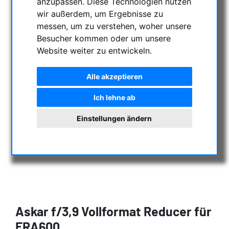
anzupassen. Diese Technologien nutzen
wir außerdem, um Ergebnisse zu
messen, um zu verstehen, woher unsere
Besucher kommen oder um unsere
Website weiter zu entwickeln.
Alle akzeptieren
Ich lehne ab
Einstellungen ändern
Askar f/3,9 Vollformat Reducer für
FRA600