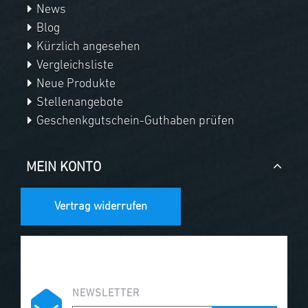
News
Blog
Kürzlich angesehen
Vergleichsliste
Neue Produkte
Stellenangebote
Geschenkgutschein-Guthaben prüfen
MEIN KONTO
Vertrag widerrufen
NEWSLETTER