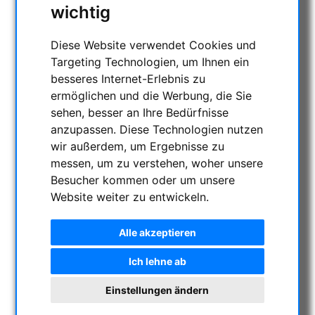
wichtig
Diese Website verwendet Cookies und
Targeting Technologien, um Ihnen ein
besseres Internet-Erlebnis zu
ermöglichen und die Werbung, die Sie
sehen, besser an Ihre Bedürfnisse
anzupassen. Diese Technologien nutzen
wir außerdem, um Ergebnisse zu
messen, um zu verstehen, woher unsere
Besucher kommen oder um unsere
Website weiter zu entwickeln.
Alle akzeptieren
Ich lehne ab
Einstellungen ändern