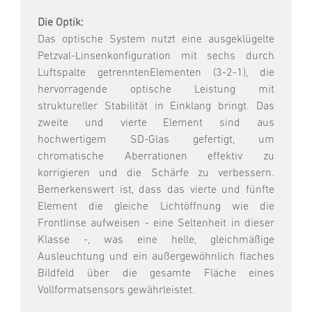
Die Optik:
Das optische System nutzt eine ausgeklügelte
Petzval-Linsenkonfiguration mit sechs durch
Luftspalte getrenntenElementen (3-2-1), die
hervorragende optische Leistung mit
struktureller Stabilität in Einklang bringt. Das
zweite und vierte Element sind aus
hochwertigem SD-Glas gefertigt, um
chromatische Aberrationen effektiv zu
korrigieren und die Schärfe zu verbessern.
Bemerkenswert ist, dass das vierte und fünfte
Element die gleiche Lichtöffnung wie die
Frontlinse aufweisen - eine Seltenheit in dieser
Klasse -, was eine helle, gleichmäßige
Ausleuchtung und ein außergewöhnlich flaches
Bildfeld über die gesamte Fläche eines
Vollformatsensors gewährleistet.