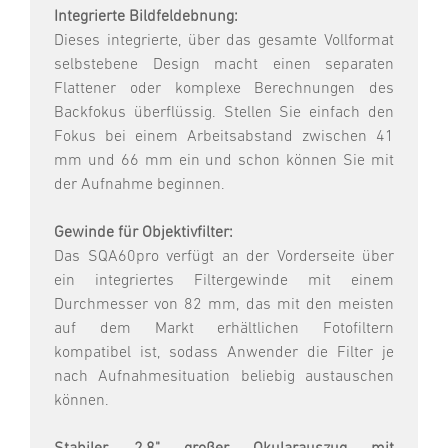
Integrierte Bildfeldebnung:
Dieses integrierte, über das gesamte Vollformat
selbstebene Design macht einen separaten
Flattener oder komplexe Berechnungen des
Backfokus überflüssig. Stellen Sie einfach den
Fokus bei einem Arbeitsabstand zwischen 41
mm und 66 mm ein und schon können Sie mit
der Aufnahme beginnen.
Gewinde für Objektivfilter:
Das SQA60pro verfügt an der Vorderseite über
ein integriertes Filtergewinde mit einem
Durchmesser von 82 mm, das mit den meisten
auf dem Markt erhältlichen Fotofiltern
kompatibel ist, sodass Anwender die Filter je
nach Aufnahmesituation beliebig austauschen
können.