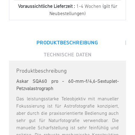
Voraussichtliche Lieferzeit :
1-4 Wochen
(gilt für
Neubestellungen)
|
PRODUKTBESCHREIBUNG
TECHNISCHE DATEN
Produktbeschreibung
Askar SQA60 pro - 60-mm-f/4,6-Sextuplet-
Petzvalastrograph
Das leistungsstarke Teleobjektiv mit manueller
Fokussierung ist für Astrofotografie konzipiert,
aber durch die praxisorientierte Bedienung auch
sehr gut für Naturfotografie verwendbar. Die
manuelle Scharfstellung ist sehr feinfühlig und