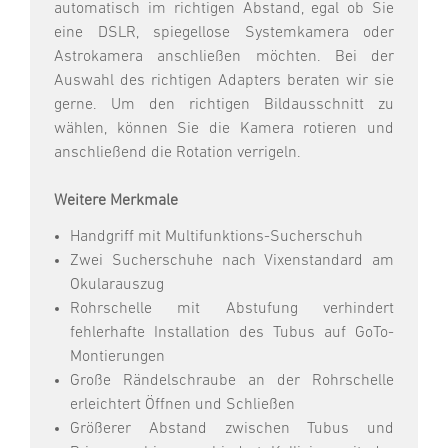
automatisch im richtigen Abstand, egal ob Sie
eine DSLR, spiegellose Systemkamera oder
Astrokamera anschließen möchten. Bei der
Auswahl des richtigen Adapters beraten wir sie
gerne. Um den richtigen Bildausschnitt zu
wählen, können Sie die Kamera rotieren und
anschließend die Rotation verrigeln.
Weitere Merkmale
Handgriff mit Multifunktions-Sucherschuh
Zwei Sucherschuhe nach Vixenstandard am
Okularauszug
Rohrschelle mit Abstufung verhindert
fehlerhafte Installation des Tubus auf GoTo-
Montierungen
Große Rändelschraube an der Rohrschelle
erleichtert Öffnen und Schließen
Größerer Abstand zwischen Tubus und