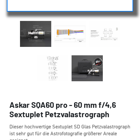
Askar SQA60 pro - 60 mm f/4,6
Sextuplet Petzvalastrograph
Dieser hochwertige Sextuplet SD Glas Petzvalastrograph
ist sehr gut für die Astrofotografie größerer Areale