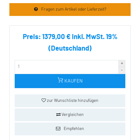
Fragen zum Artikel oder Lieferzeit?
Preis:
1379,00 € inkl. MwSt. 19%
(Deutschland)
KAUFEN
zur Wunschliste hinzufügen
Vergleichen
Empfehlen