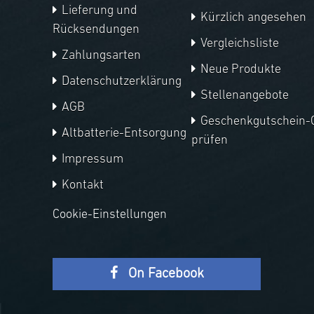
Lieferung und
Kürzlich angesehen
Rücksendungen
Vergleichsliste
Zahlungsarten
Neue Produkte
Datenschutzerklärung
Stellenangebote
AGB
Geschenkgutschein-
Altbatterie-Entsorgung
prüfen
Impressum
Kontakt
Cookie-Einstellungen
On Facebook