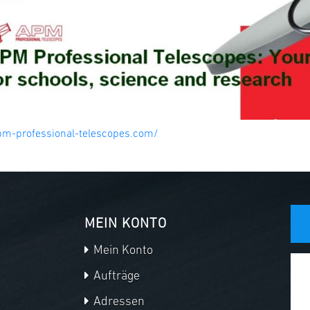
pm-professional-telescopes.com/
MEIN KONTO
Mein Konto
Aufträge
Adressen