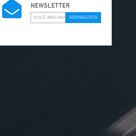
NEWSLETTER
ABONNIEREN