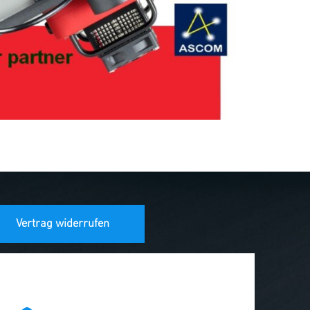
Vertrag widerrufen