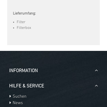
Lieferumfang:
Filter
Filterbox
INFORMATION
HILFE & SERVICE
Suchen
News