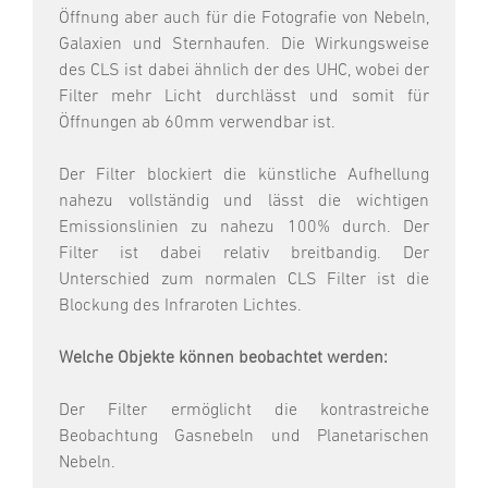
Öffnung aber auch für die Fotografie von Nebeln,
Galaxien und Sternhaufen. Die Wirkungsweise
des CLS ist dabei ähnlich der des UHC, wobei der
Filter mehr Licht durchlässt und somit für
Öffnungen ab 60mm verwendbar ist.
Der Filter blockiert die künstliche Aufhellung
nahezu vollständig und lässt die wichtigen
Emissionslinien zu nahezu 100% durch. Der
Filter ist dabei relativ breitbandig. Der
Unterschied zum normalen CLS Filter ist die
Blockung des Infraroten Lichtes.
Welche Objekte können beobachtet werden:
Der Filter ermöglicht die kontrastreiche
Beobachtung Gasnebeln und Planetarischen
Nebeln.