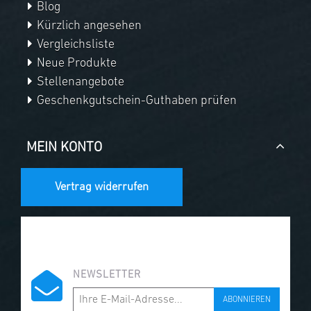
Blog
Kürzlich angesehen
Vergleichsliste
Neue Produkte
Stellenangebote
Geschenkgutschein-Guthaben prüfen
MEIN KONTO
Vertrag widerrufen
NEWSLETTER
ABONNIEREN