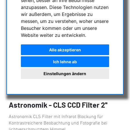
sehen, besser an Ihre Bedürfnisse
anzupassen. Diese Technologien nutzen
wir außerdem, um Ergebnisse zu
messen, um zu verstehen, woher unsere
Besucher kommen oder um unsere
Website weiter zu entwickeln.
Alle akzeptieren
Ich lehne ab
Einstellungen ändern
Astronomik - CLS CCD Filter 2''
Astronomik CLS Filter mit Infrarot Blockung für
Kontrastreichere Beobachtung und Fotografie bei
lichtverschmutztem Himmel.