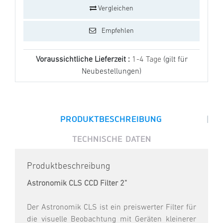
Vergleichen
Empfehlen
Voraussichtliche Lieferzeit :
1-4 Tage
(gilt für
Neubestellungen)
|
PRODUKTBESCHREIBUNG
TECHNISCHE DATEN
Produktbeschreibung
Astronomik CLS CCD Filter 2"
Der Astronomik CLS ist ein preiswerter Filter für
die visuelle Beobachtung mit Geräten kleinerer