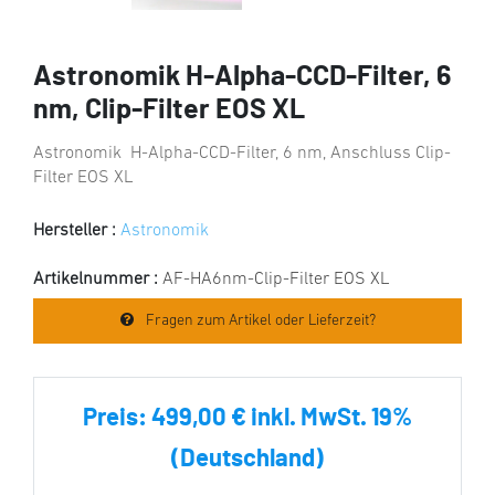
Astronomik H-Alpha-CCD-Filter, 6
nm, Clip-Filter EOS XL
Astronomik H-Alpha-CCD-Filter, 6 nm, Anschluss Clip-
Filter EOS XL
Hersteller :
Astronomik
Artikelnummer :
AF-HA6nm-Clip-Filter EOS XL
Fragen zum Artikel oder Lieferzeit?
Preis:
499,00 € inkl. MwSt. 19%
(Deutschland)