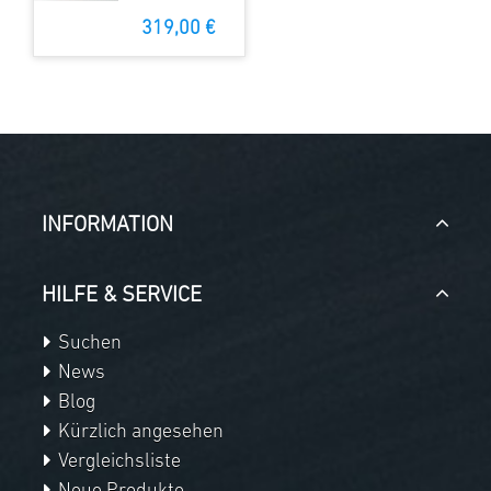
319,00 €
INFORMATION
HILFE & SERVICE
Suchen
News
Blog
Kürzlich angesehen
Vergleichsliste