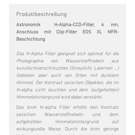
Produktbeschreibung
Astronomik H-Alpha-CCD-Filter, 6 nm,
Anschluss
mit Clip-Filter EOS XL MFR-
Beschichtung
Das H-Alpha Filter geeignet sich optimal für die
Photographie von Wasserstoffnebeln aus
kunstlichtverschmutzten (Streulicht, Laternen ...)
Gebieten aber auch von Orten mit dunklem
Himmel. Der Kontrast zwischen Objekten, die im
H-alpha Licht leuchten und dem (aufgehellten)
Himmelshintergrund wird dabei verstärkt.
Das 6nm H-alpha Filter erhöht den Kontrast
zwischen Wasserstoffnebeln und dem
aufgehellten Himmelshintergrund auf
wirkungsvolle Weise. Durch die 6nm geringe