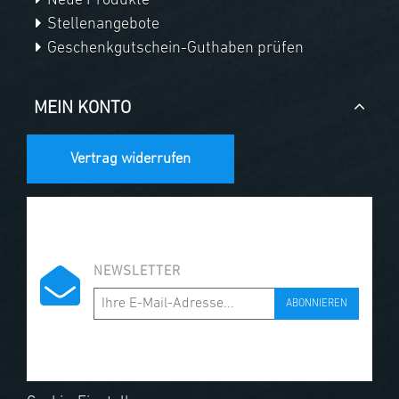
Neue Produkte
Stellenangebote
Geschenkgutschein-Guthaben prüfen
MEIN KONTO
Vertrag widerrufen
NEWSLETTER
ABONNIEREN