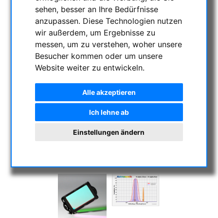
sehen, besser an Ihre Bedürfnisse
anzupassen. Diese Technologien nutzen
wir außerdem, um Ergebnisse zu
messen, um zu verstehen, woher unsere
Besucher kommen oder um unsere
Website weiter zu entwickeln.
Alle akzeptieren
Ich lehne ab
Einstellungen ändern