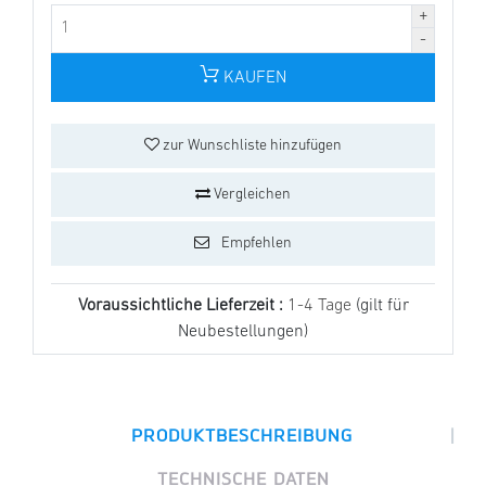
KAUFEN
zur Wunschliste hinzufügen
Vergleichen
Empfehlen
Voraussichtliche Lieferzeit :
1-4 Tage
(gilt für
Neubestellungen)
|
PRODUKTBESCHREIBUNG
TECHNISCHE DATEN