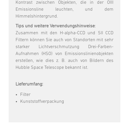
Kontrast zwischen Objekten, die in der OIII
Emissionsline leuchten, und dem
Himmelshintergrund.
Tips und weitere Verwendungshinweise
:
Zusammen mit den H-alpha-CCD und SII CCD
Filtern können Sie auch von Standorten mit sehr
starker Lichtverschmutzung Drei-Farben-
Aufnahmen (HSO) von Emissionslinienobjekten
erstellen, wie dies z. B. auch von Bildern des
Hubble Space Telescope bekannt ist.
Lieferumfang:
Filter
Kunststoffverpackung