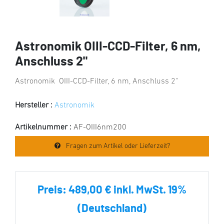
Astronomik OIII-CCD-Filter, 6 nm,
Anschluss 2"
Astronomik OIII-CCD-Filter, 6 nm, Anschluss 2"
Hersteller :
Astronomik
Artikelnummer :
AF-OIII6nm200
Fragen zum Artikel oder Lieferzeit?
Preis:
489,00 € inkl. MwSt. 19%
(Deutschland)