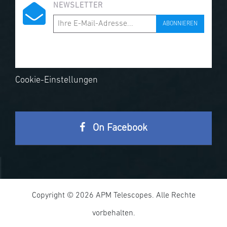
NEWSLETTER
ABONNIEREN
Cookie-Einstellungen
On Facebook
Copyright © 2026 APM Telescopes. Alle Rechte
vorbehalten.