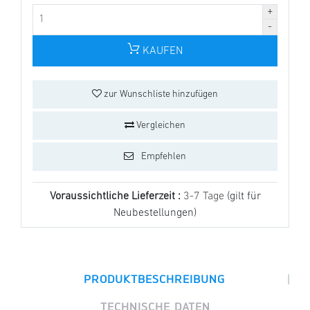
KAUFEN
zur Wunschliste hinzufügen
Vergleichen
Empfehlen
Voraussichtliche Lieferzeit :
3-7 Tage
(gilt für
Neubestellungen)
|
PRODUKTBESCHREIBUNG
TECHNISCHE DATEN