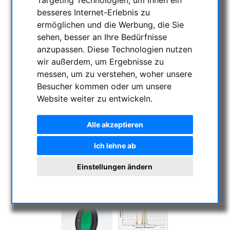
besseres Internet-Erlebnis zu
ermöglichen und die Werbung, die Sie
sehen, besser an Ihre Bedürfnisse
anzupassen. Diese Technologien nutzen
wir außerdem, um Ergebnisse zu
messen, um zu verstehen, woher unsere
Besucher kommen oder um unsere
Website weiter zu entwickeln.
Alle akzeptieren
Ich lehne ab
Einstellungen ändern