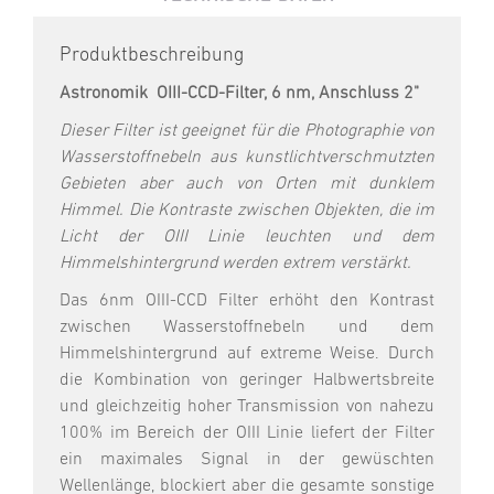
Produktbeschreibung
Astronomik OIII-CCD-Filter, 6 nm, Anschluss 2"
Dieser Filter ist geeignet für die Photographie von
Wasserstoffnebeln aus kunstlichtverschmutzten
Gebieten aber auch von Orten mit dunklem
Himmel. Die Kontraste zwischen Objekten, die im
Licht der OIII Linie leuchten und dem
Himmelshintergrund werden extrem verstärkt.
Das 6nm OIII-CCD Filter erhöht den Kontrast
zwischen Wasserstoffnebeln und dem
Himmelshintergrund auf extreme Weise. Durch
die Kombination von geringer Halbwertsbreite
und gleichzeitig hoher Transmission von nahezu
100% im Bereich der OIII Linie liefert der Filter
ein maximales Signal in der gewüschten
Wellenlänge, blockiert aber die gesamte sonstige