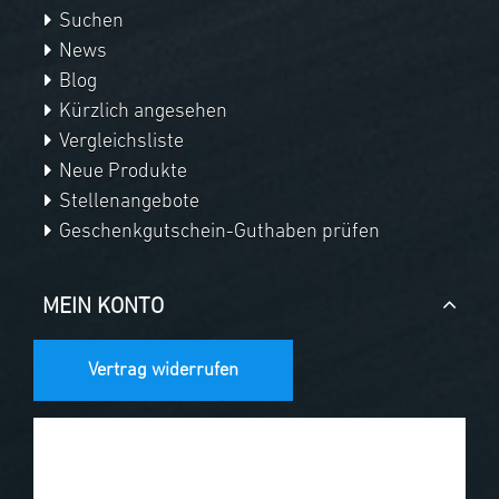
Suchen
News
Blog
Kürzlich angesehen
Vergleichsliste
Neue Produkte
Stellenangebote
Geschenkgutschein-Guthaben prüfen
MEIN KONTO
Vertrag widerrufen