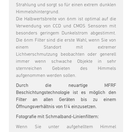
Strahlung und sorgt so für einen extrem dunklen
Himmelshintergrund.
Die Halbwertsbreite von 6nm ist optimal auf die
Verwendung von CCD und CMOS Sensoren mit
besonders geringem Dunkelstrom abgestimmt.
Die 6nm Filter sind die erste Wahl, wenn Sie von
einem Standort mit extremer
Lichtverschmutzung beobachten oder generell
immer wenn schwache Objekte in sehr
sternreichen Gebieten des Himmels
aufgenommen werden sollen.
Durch die neuartige MFRF
Beschichtungstechnologie ist es möglich den
Filter an allen Geräten bis zu einem
Öffnungsverhältnis von f/4 einzusetzen.
Fotografie mit Schmalband-Linienfiltern:
Wenn Sie unter aufgehelltem Himmel