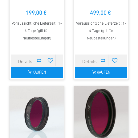
199,00 €
499,00 €
Voraussichtliche Lieferzeit : 1-
Voraussichtliche Lieferzeit : 1-
4 Tage (gilt für
4 Tage (gilt für
Neubestellungen)
Neubestellungen)
KAUFEN
KAUFEN