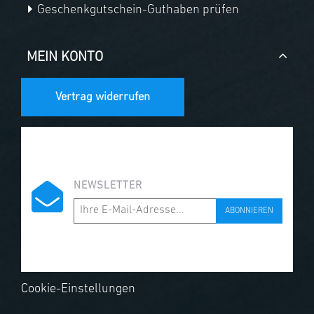
Geschenkgutschein-Guthaben prüfen
MEIN KONTO
Vertrag widerrufen
NEWSLETTER
ABONNIEREN
Cookie-Einstellungen