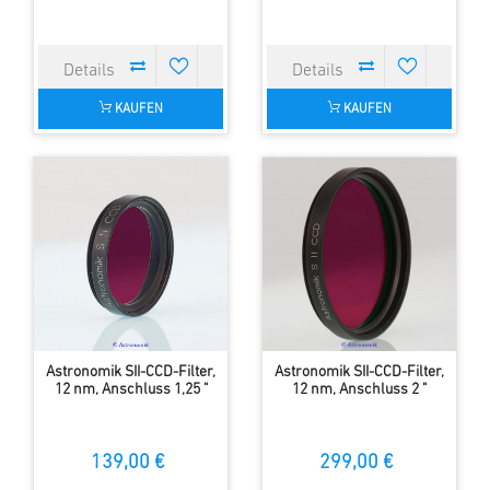
KAUFEN
KAUFEN
Astronomik SII-CCD-Filter,
Astronomik SII-CCD-Filter,
12 nm, Anschluss 1,25 "
12 nm, Anschluss 2 "
139,00 €
299,00 €