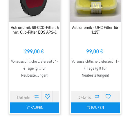
Astronomik SII-CCD-Filter, 6
Astronomik - UHC Filter für
nm, Clip-Filter EOS APS-C
1,25''
299,00 €
99,00 €
Voraussichtliche Lieferzeit : 1-
Voraussichtliche Lieferzeit : 1-
4 Tage (gilt für
4 Tage (gilt für
Neubestellungen)
Neubestellungen)
KAUFEN
KAUFEN