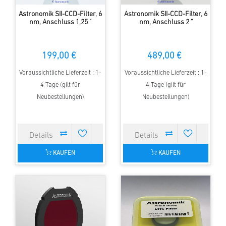
Astronomik SII-CCD-Filter, 6
Astronomik SII-CCD-Filter, 6
nm, Anschluss 1,25 "
nm, Anschluss 2 "
199,00 €
489,00 €
Voraussichtliche Lieferzeit : 1-
Voraussichtliche Lieferzeit : 1-
4 Tage (gilt für
4 Tage (gilt für
Neubestellungen)
Neubestellungen)
KAUFEN
KAUFEN