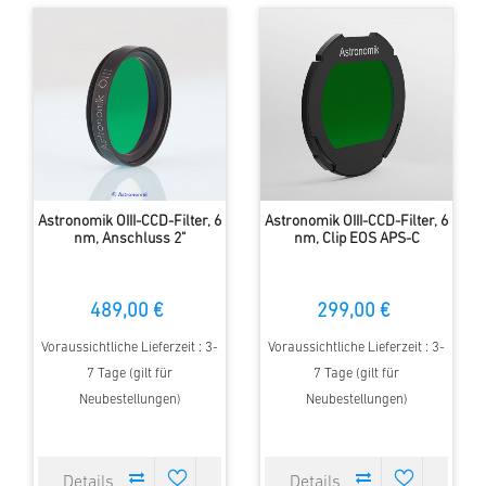
Astronomik OIII-CCD-Filter, 6
Astronomik OIII-CCD-Filter, 6
nm, Anschluss 2"
nm, Clip EOS APS-C
489,00 €
299,00 €
Voraussichtliche Lieferzeit : 3-
Voraussichtliche Lieferzeit : 3-
7 Tage (gilt für
7 Tage (gilt für
Neubestellungen)
Neubestellungen)