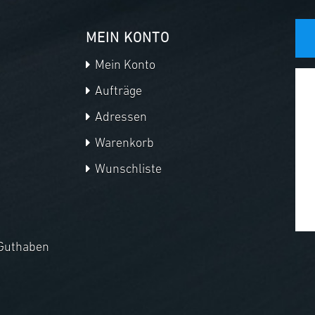
MEIN KONTO
Mein Konto
Aufträge
Adressen
Warenkorb
Wunschliste
Guthaben