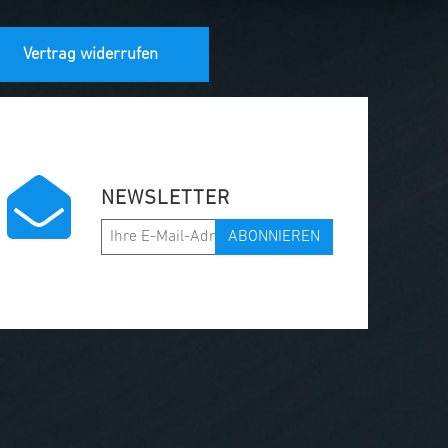
Vertrag widerrufen
NEWSLETTER
ABONNIEREN