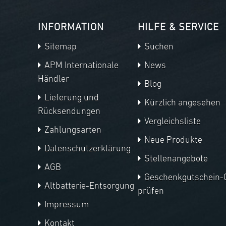
INFORMATION
HILFE & SERVICE
Sitemap
Suchen
APM Internationale
News
Händler
Blog
Lieferung und
Kürzlich angesehen
Rücksendungen
Vergleichsliste
Zahlungsarten
Neue Produkte
Datenschutzerklärung
Stellenangebote
AGB
Geschenkgutschein-
Altbatterie-Entsorgung
prüfen
Impressum
Kontakt