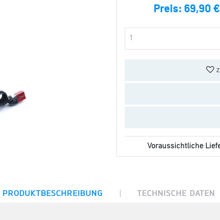
Preis:
69,90 €
z
Voraussichtliche Liefe
|
PRODUKTBESCHREIBUNG
TECHNISCHE DATEN