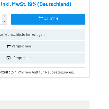
 inkl. MwSt. 19% (Deutschland)
KAUFEN
ur Wunschliste hinzufügen
Vergleichen
Empfehlen
rzeit :
2-4 Wochen
(gilt für Neubestellungen)