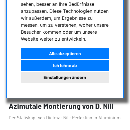
sehen, besser an Ihre Bedürfnisse
anzupassen. Diese Technologien nutzen
wir außerdem, um Ergebnisse zu
messen, um zu verstehen, woher unsere
Besucher kommen oder um unsere
Website weiter zu entwickeln.
Alle akzeptieren
Ich lehne ab
Einstellungen ändern
Azimutale Montierung von D. Nill
Der Stativkopf von Dietmar Nill: Perfektion in Aluminium