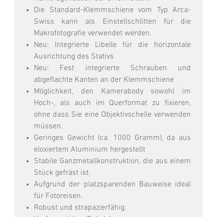
Die Standard-Klemmschiene vom Typ Arca-
Swiss kann als Einstellschlitten für die
Makrofotografie verwendet werden.
Neu: Integrierte Libelle für die horizontale
Ausrichtung des Stativs
Neu: Fest integrierte Schrauben und
abgeflachte Kanten an der Klemmschiene
Möglichkeit, den Kamerabody sowohl im
Hoch-, als auch im Querformat zu fixieren,
ohne dass Sie eine Objektivschelle verwenden
müssen.
Geringes Gewicht (ca. 1000 Gramm), da aus
eloxiertem Aluminium hergestellt
Stabile Ganzmetallkonstruktion, die aus einem
Stück gefräst ist.
Aufgrund der platzsparenden Bauweise ideal
für Fotoreisen.
Robust und strapazierfähig.