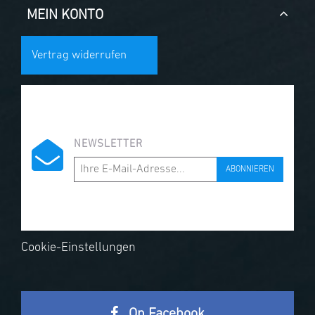
MEIN KONTO
Vertrag widerrufen
NEWSLETTER
ABONNIEREN
Cookie-Einstellungen
On Facebook