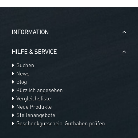
INFORMATION
HILFE & SERVICE
Suchen
News
Blog
Kürzlich angesehen
Vergleichsliste
Neue Produkte
Stellenangebote
Geschenkgutschein-Guthaben prüfen