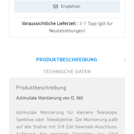
Empfehlen
Voraussichtliche Lieferzeit :
3-7 Tage
(gilt für
Neubestellungen)
|
PRODUKTBESCHREIBUNG
TECHNISCHE DATEN
Produktbeschreibung
Azimutale Montierung von D. Nill
Azimutale Montierung für kleinere Teleskope,
Spektive oder Teleobjektive. Die Montierung paßt
auf alle Stative mit 3/8 Zoll Gewinde-Anschluss.