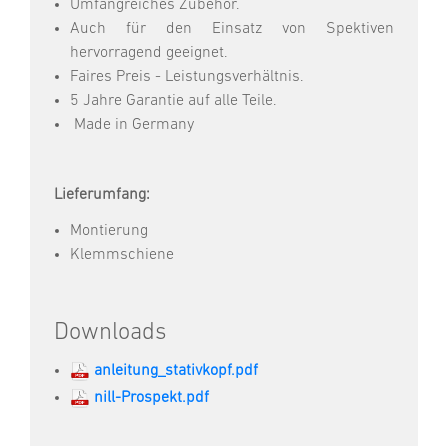
Umfangreiches Zubehör.
Auch für den Einsatz von Spektiven
hervorragend geeignet.
Faires Preis - Leistungsverhältnis.
5 Jahre Garantie auf alle Teile.
Made in Germany
Lieferumfang:
Montierung
Klemmschiene
Downloads
anleitung_stativkopf.pdf
nill-Prospekt.pdf