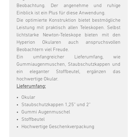
Beobachtung. Der angenehme und ruhige
Einblick ist ein Plus für diese Anwendung.
Die optimierte Konstruktion bietet bestmögliche
Leistung mit praktisch allen Teleskopen. Selbst
lichtstarke Newton-Teleskope bieten mit den
Hyperion Okularen auch anspruchsvollen
Beobachtern viel Freude.
Ein umfangreicher Lieferumfang, wie
Gummiaugenmuschen, Staubschutzkappen und
ein eleganter Stoffbeutel, ergänzen das
hochwertige Okular.
Lieferumfang:
Okular
Staubschutzkappen 1,25" und 2"
Gummi Augenmuschel
Stoffbeutel
Hochwertige Geschenkverpackung