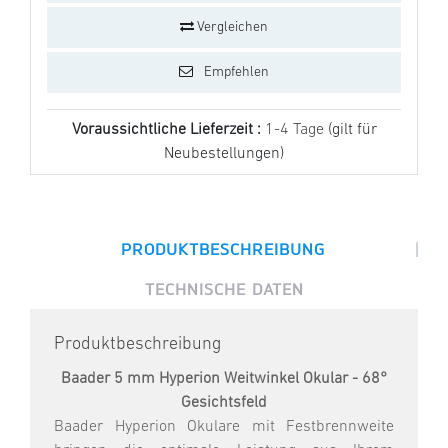
Vergleichen
Empfehlen
Voraussichtliche Lieferzeit :
1-4 Tage
(gilt für
Neubestellungen)
|
PRODUKTBESCHREIBUNG
TECHNISCHE DATEN
Produktbeschreibung
Baader 5 mm Hyperion Weitwinkel Okular - 68°
Gesichtsfeld
Baader Hyperion Okulare mit Festbrennweite