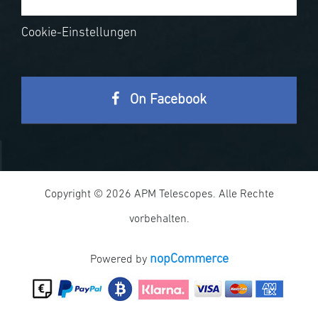
Cookie-Einstellungen
On Facebook
Copyright © 2026 APM Telescopes. Alle Rechte
vorbehalten.
nopCommerce
Powered by