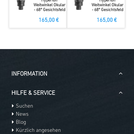
Hyperion
Hyperion
Weitwinkel Okular
Weitwinkel Okular
- 68° Gesichtsfeld
- 68° Gesichtsfeld
165,00 €
165,00 €
INFORMATION
HILFE & SERVICE
Suchen
News
Blog
Kürzlich angesehen