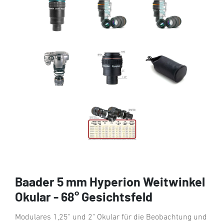
Baader 5 mm Hyperion Weitwinkel
Okular - 68° Gesichtsfeld
Modulares 1,25" und 2" Okular für die Beobachtung und