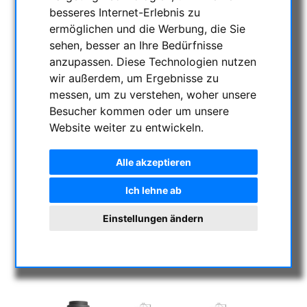
besseres Internet-Erlebnis zu
ermöglichen und die Werbung, die Sie
sehen, besser an Ihre Bedürfnisse
anzupassen. Diese Technologien nutzen
wir außerdem, um Ergebnisse zu
messen, um zu verstehen, woher unsere
Besucher kommen oder um unsere
Website weiter zu entwickeln.
Alle akzeptieren
Ich lehne ab
Einstellungen ändern