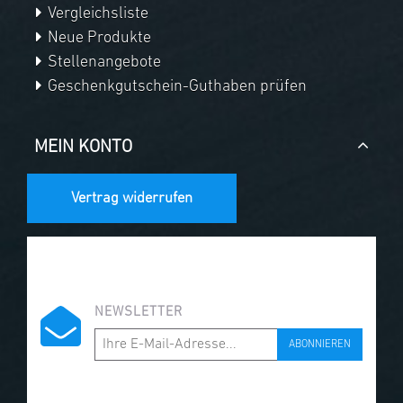
Vergleichsliste
Neue Produkte
Stellenangebote
Geschenkgutschein-Guthaben prüfen
MEIN KONTO
Vertrag widerrufen
NEWSLETTER
ABONNIEREN