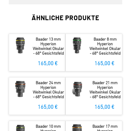
ÄHNLICHE PRODUKTE
Baader 13 mm
Baader 8 mm
Hyperion
Hyperion
Weitwinkel Okular
Weitwinkel Okular
- 68° Gesichtsfeld
- 68° Gesichtsfeld
165,00 €
165,00 €
Baader 24 mm
Baader 21 mm
Hyperion
Hyperion
Weitwinkel Okular
Weitwinkel Okular
- 68° Gesichtsfeld
- 68° Gesichtsfeld
165,00 €
165,00 €
Baader 10 mm
Baader 17 mm