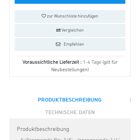
zur Wunschliste hinzufügen
Vergleichen
Empfehlen
Voraussichtliche Lieferzeit :
1-4 Tage
(gilt für
Neubestellungen)
|
PRODUKTBESCHREIBUNG
TECHNISCHE DATEN
Produktbeschreibung