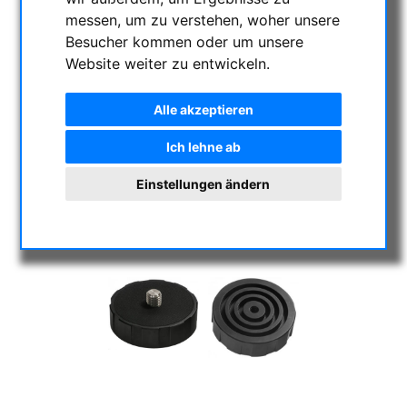
messen, um zu verstehen, woher unsere
Besucher kommen oder um unsere
Website weiter zu entwickeln.
Alle akzeptieren
Ich lehne ab
Einstellungen ändern