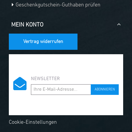
Geschenkgutschein-Guthaben prüfen
MEIN KONTO
Vertrag widerrufen
NEWSLETTER
ABONNIEREN
Cookie-Einstellungen