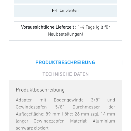
Empfehlen
Voraussichtliche Lieferzeit :
1-4 Tage
(gilt für
Neubestellungen)
|
PRODUKTBESCHREIBUNG
TECHNISCHE DATEN
Produktbeschreibung
Adapter mit Bodengewinde 3/8" und
Gewindezapfen 5/8" Durchmesser der
Auflagefläche: 89 mm Höhe: 26 mm zzgl. 14 mm
langer Gewindezapfen Material: Aluminium
schwarz eloxiert