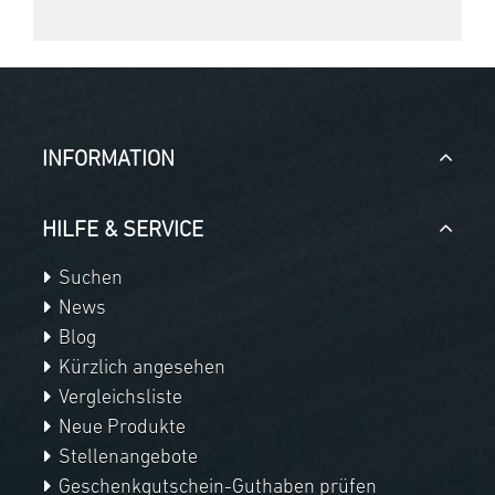
INFORMATION
HILFE & SERVICE
Suchen
News
Blog
Kürzlich angesehen
Vergleichsliste
Neue Produkte
Stellenangebote
Geschenkgutschein-Guthaben prüfen