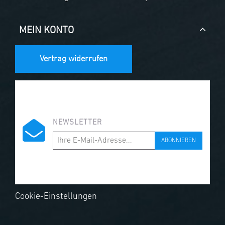
MEIN KONTO
Vertrag widerrufen
NEWSLETTER
ABONNIEREN
Cookie-Einstellungen