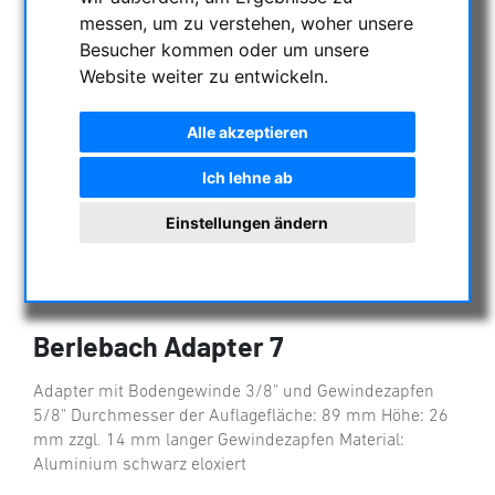
messen, um zu verstehen, woher unsere
Besucher kommen oder um unsere
Website weiter zu entwickeln.
Alle akzeptieren
Ich lehne ab
Einstellungen ändern
Berlebach Adapter 7
Adapter mit Bodengewinde 3/8" und Gewindezapfen
5/8" Durchmesser der Auflagefläche: 89 mm Höhe: 26
mm zzgl. 14 mm langer Gewindezapfen Material:
Aluminium schwarz eloxiert