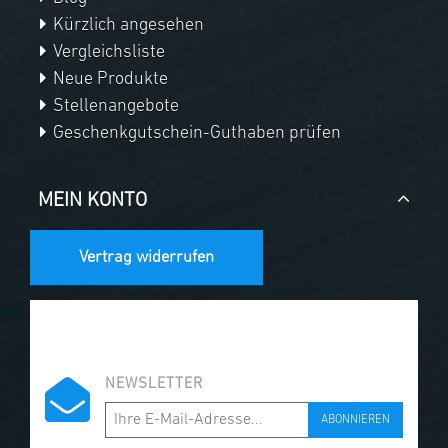
Kürzlich angesehen
Vergleichsliste
Neue Produkte
Stellenangebote
Geschenkgutschein-Guthaben prüfen
MEIN KONTO
Vertrag widerrufen
NEWSLETTER
ABONNIEREN