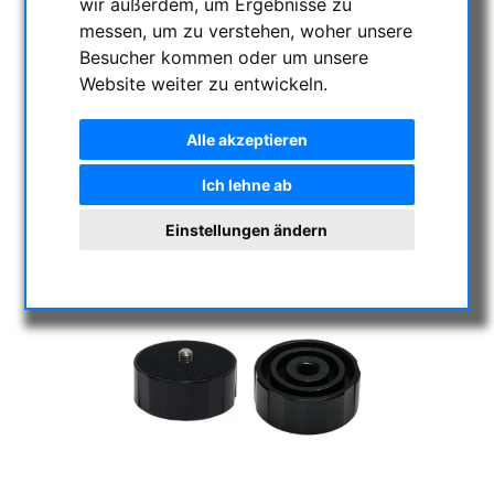
wir außerdem, um Ergebnisse zu
messen, um zu verstehen, woher unsere
Besucher kommen oder um unsere
Website weiter zu entwickeln.
Alle akzeptieren
Ich lehne ab
Einstellungen ändern