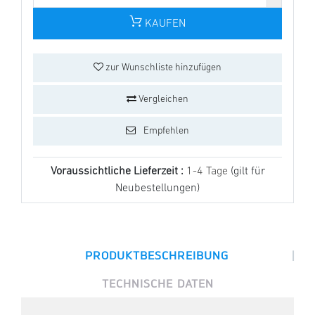
KAUFEN
zur Wunschliste hinzufügen
Vergleichen
Empfehlen
Voraussichtliche Lieferzeit :
1-4 Tage
(gilt für
Neubestellungen)
|
PRODUKTBESCHREIBUNG
TECHNISCHE DATEN