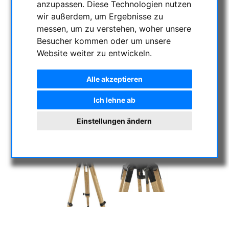
anzupassen. Diese Technologien nutzen
wir außerdem, um Ergebnisse zu
messen, um zu verstehen, woher unsere
Besucher kommen oder um unsere
Website weiter zu entwickeln.
Alle akzeptieren
Ich lehne ab
Einstellungen ändern