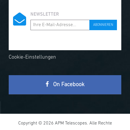
NEWSLETTER
ABONNIEREN
Cookie-Einstellungen
On Facebook
Copyright © 2026 APM Telescopes. Alle Rechte