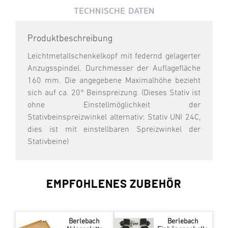
TECHNISCHE DATEN
Produktbeschreibung
Leichtmetallschenkelkopf mit federnd gelagerter
Anzugsspindel. Durchmesser der Auflagefläche
160 mm. Die angegebene Maximalhöhe bezieht
sich auf ca. 20° Beinspreizung. (Dieses Stativ ist
ohne Einstellmöglichkeit der
Stativbeinspreizwinkel alternativ: Stativ UNI 24C,
dies ist mit einstellbaren Spreizwinkel der
Stativbeine)
EMPFOHLENES ZUBEHÖR
Berlebach
Berlebach