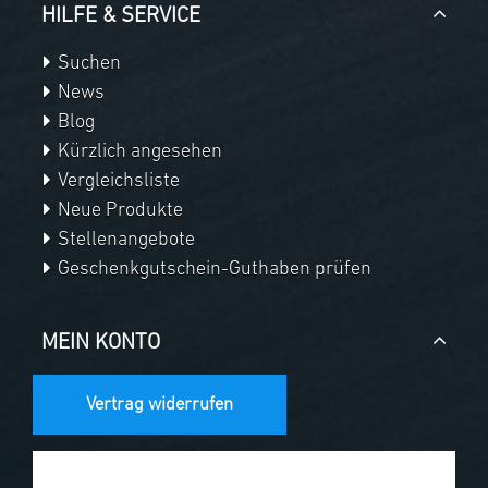
HILFE & SERVICE
Suchen
News
Blog
Kürzlich angesehen
Vergleichsliste
Neue Produkte
Stellenangebote
Geschenkgutschein-Guthaben prüfen
MEIN KONTO
Vertrag widerrufen