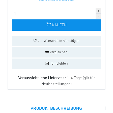
KAUFEN
zur Wunschliste hinzufügen
Vergleichen
Empfehlen
Voraussichtliche Lieferzeit :
1-4 Tage
(gilt für
Neubestellungen)
|
PRODUKTBESCHREIBUNG