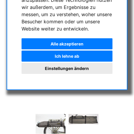
anzupassen. Diese Technologien nutzen
wir außerdem, um Ergebnisse zu
messen, um zu verstehen, woher unsere
Besucher kommen oder um unsere
Website weiter zu entwickeln.
Alle akzeptieren
Ich lehne ab
Einstellungen ändern