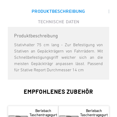
|
PRODUKTBESCHREIBUNG
TECHNISCHE DATEN
Produktbeschreibung
Stativhalter 75 cm lang - Zur Befestigung von
Stativen an Gepäckträgern von Fahrrädern. Mit
Schnellbefestigungsgriff welcher sich an die
meisten Gepäckträgr anpassen lässt. Passend
für Stative Report Durchmesser 14 cm
EMPFOHLENES ZUBEHÖR
Berlebach
Berlebach
Taschentragegurt
Taschentragegurt