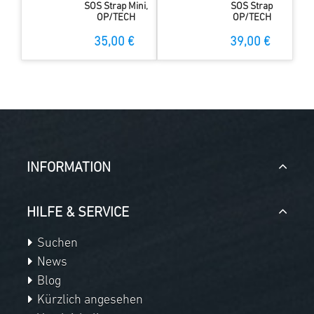
SOS Strap Mini,
SOS Strap
OP/TECH
OP/TECH
35,00 €
39,00 €
INFORMATION
HILFE & SERVICE
Suchen
News
Blog
Kürzlich angesehen