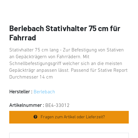
Berlebach Stativhalter 75 cm für
Fahrrad
Stativhalter 75 cm lang - Zur Befestigung von Stativen
an Gepäckträgern von Fahrrädern. Mit
Schnellbefestigungsgriff welcher sich an die meisten
Gepäckträgr anpassen lässt. Passend für Stative Report
Durchmesser 14 cm
Hersteller :
Berlebach
Artikelnummer :
BE4-33012
Fragen zum Artikel oder Lieferzeit?