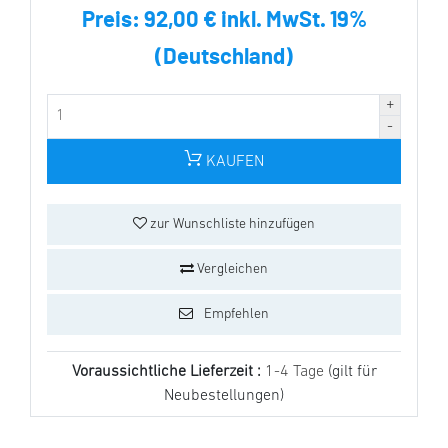
Preis:
92,00 € inkl. MwSt. 19%
(Deutschland)
KAUFEN
zur Wunschliste hinzufügen
Vergleichen
Empfehlen
Voraussichtliche Lieferzeit :
1-4 Tage
(gilt für
Neubestellungen)