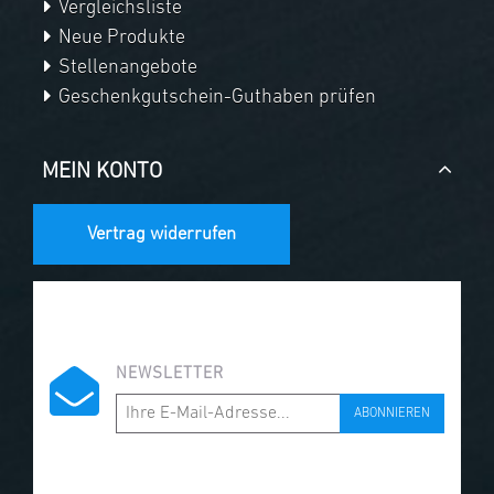
Vergleichsliste
Neue Produkte
Stellenangebote
Geschenkgutschein-Guthaben prüfen
MEIN KONTO
Vertrag widerrufen
NEWSLETTER
ABONNIEREN