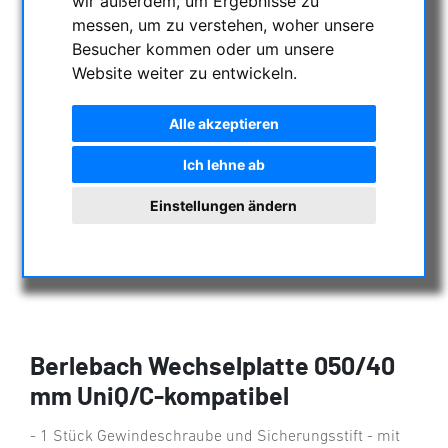
wir außerdem, um Ergebnisse zu
messen, um zu verstehen, woher unsere
Besucher kommen oder um unsere
Website weiter zu entwickeln.
Alle akzeptieren
Ich lehne ab
Einstellungen ändern
Berlebach Wechselplatte 050/40
mm UniQ/C-kompatibel
- 1 Stück Gewindeschraube und Sicherungsstift - mit