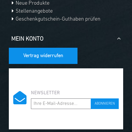
Neue Produkte
Stellenangebote
Geschenkgutschein-Guthaben prüfen
MEIN KONTO
Vertrag widerrufen
NEWSLETTER
ABONNIEREN