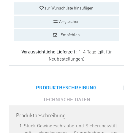
zur Wunschliste hinzufügen
Vergleichen
Empfehlen
Voraussichtliche Lieferzeit :
1-4 Tage
(gilt für
Neubestellungen)
|
PRODUKTBESCHREIBUNG
TECHNISCHE DATEN
Produktbeschreibung
- 1 Stück Gewindeschraube und Sicherungsstift