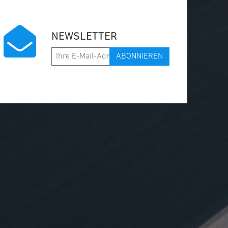
NEWSLETTER
ABONNIEREN