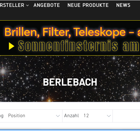
ANGEBOTE
NEUE PRODUKTE
NEWS
RSTELLER
BERLEBACH
ng
Anzahl