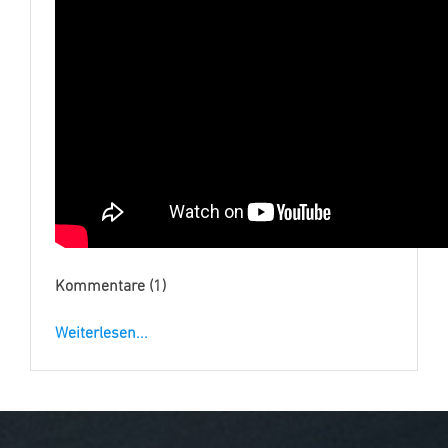
Kommentare (1)
Weiterlesen...