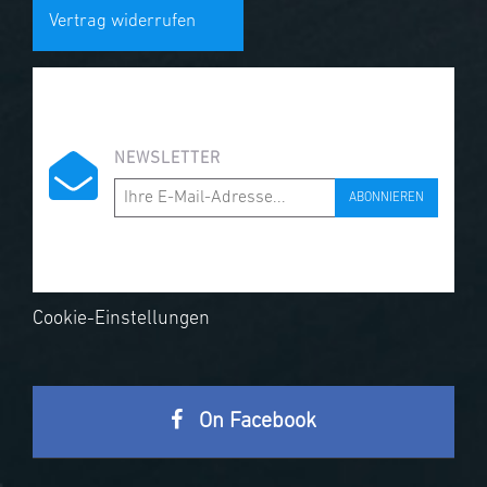
Vertrag widerrufen
NEWSLETTER
ABONNIEREN
Cookie-Einstellungen
On Facebook