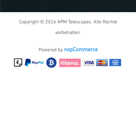
Copyright © 2026 APM Telescopes. Alle Rechte
vorbehalten.
nopCommerce
Powered by