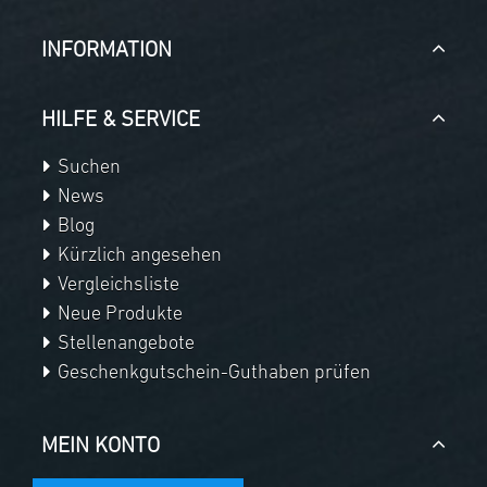
INFORMATION
HILFE & SERVICE
Suchen
News
Blog
Kürzlich angesehen
Vergleichsliste
Neue Produkte
Stellenangebote
Geschenkgutschein-Guthaben prüfen
MEIN KONTO