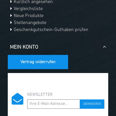
Kürzlich angesehen
Vergleichsliste
Neue Produkte
Stellenangebote
Geschenkgutschein-Guthaben prüfen
MEIN KONTO
Vertrag widerrufen
NEWSLETTER
ABONNIEREN