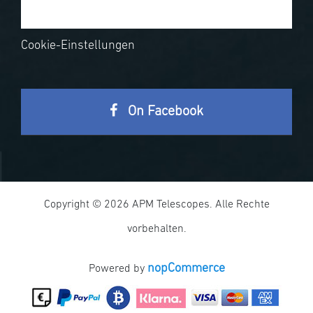
Cookie-Einstellungen
On Facebook
Copyright © 2026 APM Telescopes. Alle Rechte
vorbehalten.
nopCommerce
Powered by