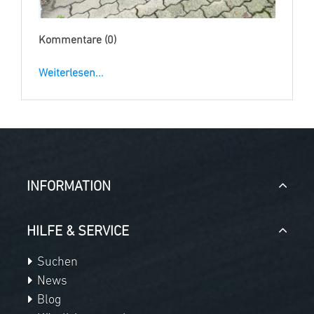
Kommentare (0)
Weiterlesen...
INFORMATION
HILFE & SERVICE
Suchen
News
Blog