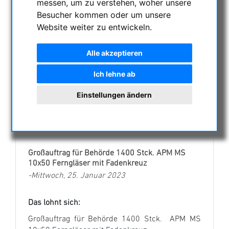
messen, um zu verstehen, woher unsere
Besucher kommen oder um unsere
Website weiter zu entwickeln.
2024
Alle akzeptieren
2023
Ich lehne ab
Einstellungen ändern
2022
Großauftrag für Behörde 1400 Stck. APM MS
10x50 Ferngläser mit Fadenkreuz
-Mittwoch, 25. Januar 2023
Das lohnt sich:
Großauftrag für Behörde 1400 Stck. APM MS