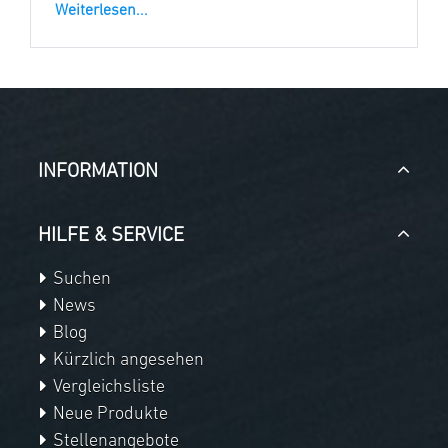
Weiterlesen...
INFORMATION
HILFE & SERVICE
Suchen
News
Blog
Kürzlich angesehen
Vergleichsliste
Neue Produkte
Stellenangebote