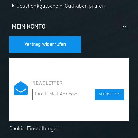
Geschenkgutschein-Guthaben prüfen
MEIN KONTO
Vertrag widerrufen
NEWSLETTER
ABONNIEREN
Cookie-Einstellungen