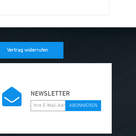
Vertrag widerrufen
NEWSLETTER
ABONNIEREN