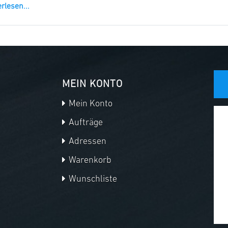
rlesen...
MEIN KONTO
Mein Konto
Aufträge
Adressen
Warenkorb
Wunschliste