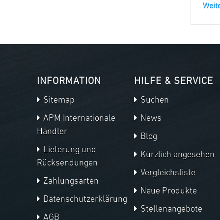
Weite
INFORMATION
HILFE & SERVICE
Sitemap
Suchen
APM Internationale
News
Händler
Blog
Lieferung und
Kürzlich angesehen
Rücksendungen
Vergleichsliste
Zahlungsarten
Neue Produkte
Datenschutzerklärung
Stellenangebote
AGB