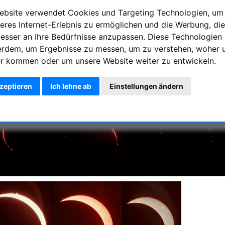
ebsite verwendet Cookies und Targeting Technologien, um
eres Internet-Erlebnis zu ermöglichen und die Werbung, die
besser an Ihre Bedürfnisse anzupassen. Diese Technologien
erdem, um Ergebnisse zu messen, um zu verstehen, woher 
r kommen oder um unsere Website weiter zu entwickeln.
kzeptieren
Ich lehne ab
Einstellungen ändern