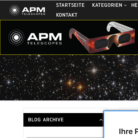
STARTSEITE
KATEGORIEN
HE
KONTAKT
BLOG ARCHIVE
Sonn
-Dien
Ihre 