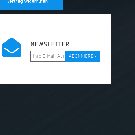
Vertrag widerrufen
NEWSLETTER
ABONNIEREN