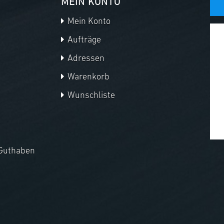
MEIN KONTO
Mein Konto
Aufträge
Adressen
Warenkorb
Wunschliste
Guthaben