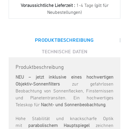
Voraussichtliche Lieferzeit :
1-4 Tage
(gilt für
Neubestellungen)
|
PRODUKTBESCHREIBUNG
TECHNISCHE DATEN
Produktbeschreibung
NEU – jetzt inklusive eines hochwertigen
Objektiv-Sonnenfilters
zur gefahrlosen
Beobachtung von Sonnenflecken, Finsternissen
und Planetentransiten. Ein hochwertiges
Teleskop für
Nacht- und Sonnenbeobachtung
.
Hohe Stabilität und knackscharfe Optik
mit
parabolischem Hauptspiegel
zeichnen