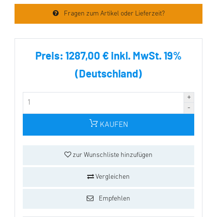
Fragen zum Artikel oder Lieferzeit?
Preis:
1287,00 € inkl. MwSt. 19%
(Deutschland)
KAUFEN
zur Wunschliste hinzufügen
Vergleichen
Empfehlen