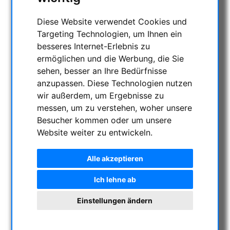
Diese Website verwendet Cookies und
Targeting Technologien, um Ihnen ein
besseres Internet-Erlebnis zu
ermöglichen und die Werbung, die Sie
sehen, besser an Ihre Bedürfnisse
anzupassen. Diese Technologien nutzen
wir außerdem, um Ergebnisse zu
messen, um zu verstehen, woher unsere
Besucher kommen oder um unsere
Website weiter zu entwickeln.
Alle akzeptieren
Ich lehne ab
Einstellungen ändern