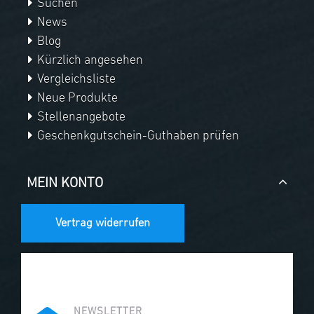
Suchen
News
Blog
Kürzlich angesehen
Vergleichsliste
Neue Produkte
Stellenangebote
Geschenkgutschein-Guthaben prüfen
MEIN KONTO
Vertrag widerrufen
NEWSLETTER