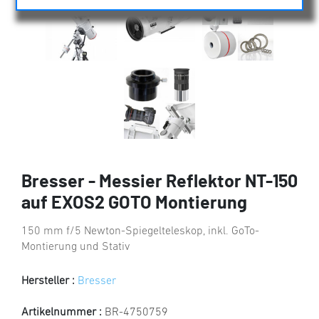
Bresser - Messier Reflektor NT-150
auf EXOS2 GOTO Montierung
150 mm f/5 Newton-Spiegelteleskop, inkl. GoTo-
Montierung und Stativ
Hersteller :
Bresser
Artikelnummer :
BR-4750759