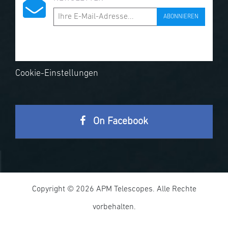
ABONNIEREN
Cookie-Einstellungen
On Facebook
Copyright © 2026 APM Telescopes. Alle Rechte
vorbehalten.