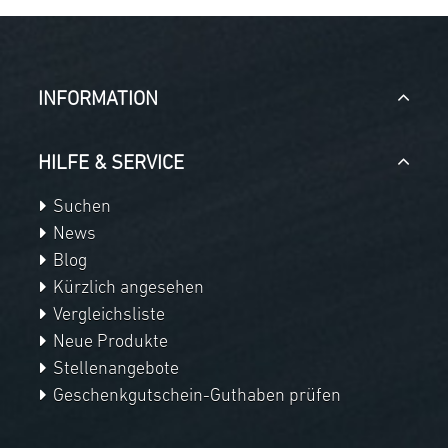
INFORMATION
HILFE & SERVICE
Suchen
News
Blog
Kürzlich angesehen
Vergleichsliste
Neue Produkte
Stellenangebote
Geschenkgutschein-Guthaben prüfen