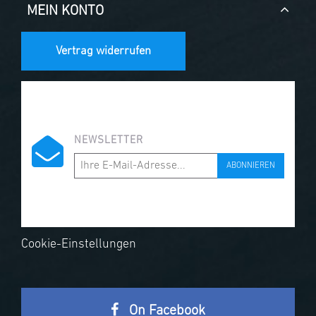
MEIN KONTO
Vertrag widerrufen
NEWSLETTER
ABONNIEREN
Cookie-Einstellungen
On Facebook