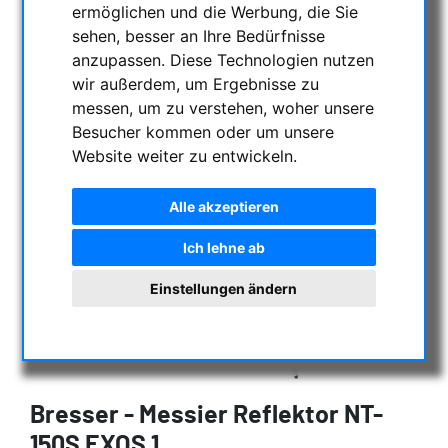
ermöglichen und die Werbung, die Sie
sehen, besser an Ihre Bedürfnisse
anzupassen. Diese Technologien nutzen
wir außerdem, um Ergebnisse zu
messen, um zu verstehen, woher unsere
Besucher kommen oder um unsere
Website weiter zu entwickeln.
Alle akzeptieren
Ich lehne ab
Einstellungen ändern
Bresser - Messier Reflektor NT-
150S EXOS 1