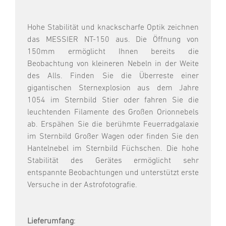
Hohe Stabilität und knackscharfe Optik zeichnen
das MESSIER NT-150 aus. Die Öffnung von
150mm ermöglicht Ihnen bereits die
Beobachtung von kleineren Nebeln in der Weite
des Alls. Finden Sie die Überreste einer
gigantischen Sternexplosion aus dem Jahre
1054 im Sternbild Stier oder fahren Sie die
leuchtenden Filamente des Großen Orionnebels
ab. Erspähen Sie die berühmte Feuerradgalaxie
im Sternbild Großer Wagen oder finden Sie den
Hantelnebel im Sternbild Füchschen. Die hohe
Stabilität des Gerätes ermöglicht sehr
entspannte Beobachtungen und unterstützt erste
Versuche in der Astrofotografie.
Lieferumfang
: