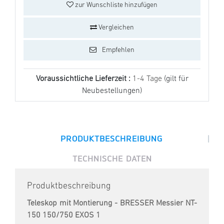
zur Wunschliste hinzufügen
Vergleichen
Empfehlen
Voraussichtliche Lieferzeit :
1-4 Tage
(gilt für
Neubestellungen)
|
PRODUKTBESCHREIBUNG
TECHNISCHE DATEN
Produktbeschreibung
Teleskop mit Montierung - BRESSER Messier NT-
150 150/750 EXOS 1