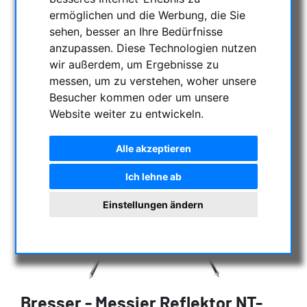
ermöglichen und die Werbung, die Sie
sehen, besser an Ihre Bedürfnisse
anzupassen. Diese Technologien nutzen
wir außerdem, um Ergebnisse zu
messen, um zu verstehen, woher unsere
Besucher kommen oder um unsere
Website weiter zu entwickeln.
Alle akzeptieren
Ich lehne ab
Einstellungen ändern
Bresser - Messier Reflektor NT-