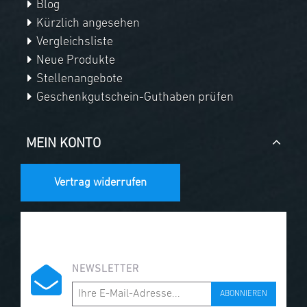
Blog
Kürzlich angesehen
Vergleichsliste
Neue Produkte
Stellenangebote
Geschenkgutschein-Guthaben prüfen
MEIN KONTO
Vertrag widerrufen
NEWSLETTER
ABONNIEREN