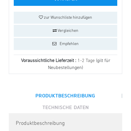
zur Wunschliste hinzufügen
Vergleichen
Empfehlen
Voraussichtliche Lieferzeit :
1-2 Tage
(gilt für
Neubestellungen)
|
PRODUKTBESCHREIBUNG
TECHNISCHE DATEN
Produktbeschreibung