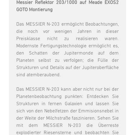
Messier Reflektor 203/1000 auf Meade EXOS2
GOTO Montierung
Das MESSIER N-203 ermöglicht Beobachtungen,
die noch vor wenigen Jahren in dieser
Preisklasse nicht zu realisieren waren.
Modernste Fertigungstechnologie ermöglicht es,
den Schatten der Jupitermonde auf dem
Planeten selbst zu verfolgen; die Fülle der
Strukturen und Details auf der Jupiteroberfläche
sind atemberaubend.
Das MESSIER N-203 kann aber nicht nur bei der
Planetenbeobachtung punkten: Entdecken Sie
Strukturen in fernen Galaxien und lassen Sie
sich von den Nebelfetzen der Emmisionsnebel in
der Weite der Milchstraße faszinieren. Sehen Sie
mit dem MESSIER N-203 die Überreste
explodierter Riesensterne und beobachten Sie