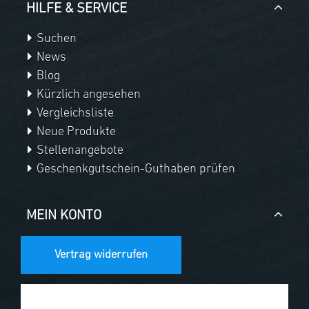
HILFE & SERVICE
Suchen
News
Blog
Kürzlich angesehen
Vergleichsliste
Neue Produkte
Stellenangebote
Geschenkgutschein-Guthaben prüfen
MEIN KONTO
Vertrag widerrufen