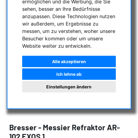
ermöglichen und die Werbung, die Sie
sehen, besser an Ihre Bedürfnisse
anzupassen. Diese Technologien nutzen
wir außerdem, um Ergebnisse zu
messen, um zu verstehen, woher unsere
Besucher kommen oder um unsere
Website weiter zu entwickeln.
Alle akzeptieren
Ich lehne ab
Einstellungen ändern
Bresser - Messier Refraktor AR-
102 EXOS 1