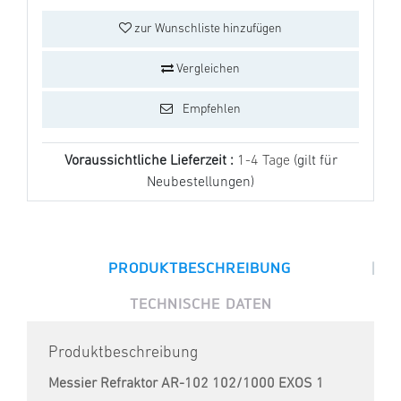
zur Wunschliste hinzufügen
Vergleichen
Empfehlen
Voraussichtliche Lieferzeit :
1-4 Tage
(gilt für
Neubestellungen)
|
PRODUKTBESCHREIBUNG
TECHNISCHE DATEN
Produktbeschreibung
Messier Refraktor AR-102 102/1000 EXOS 1