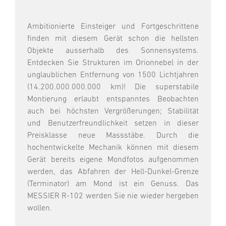
Ambitionierte Einsteiger und Fortgeschrittene
finden mit diesem Gerät schon die hellsten
Objekte ausserhalb des Sonnensystems.
Entdecken Sie Strukturen im Orionnebel in der
unglaublichen Entfernung von 1500 Lichtjahren
(14.200.000.000.000 km)! Die superstabile
Montierung erlaubt entspanntes Beobachten
auch bei höchsten Vergrößerungen; Stabilität
und Benutzerfreundlichkeit setzen in dieser
Preisklasse neue Massstäbe. Durch die
hochentwickelte Mechanik können mit diesem
Gerät bereits eigene Mondfotos aufgenommen
werden, das Abfahren der Hell-Dunkel-Grenze
(Terminator) am Mond ist ein Genuss. Das
MESSIER R-102 werden Sie nie wieder hergeben
wollen.